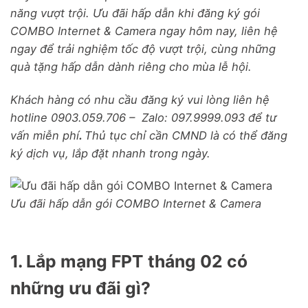
năng vượt trội. Ưu đãi hấp dẫn khi đăng ký gói
COMBO Internet & Camera ngay hôm nay, liên hệ
ngay để trải nghiệm tốc độ vượt trội, cùng những
quà tặng hấp dẫn dành riêng cho mùa lễ hội.
Khách hàng có nhu cầu đăng ký vui lòng liên hệ
hotline 0903.059.706 – Zalo: 097.9999.093 để tư
vấn miễn phí
.
Thủ tục chỉ cần CMND là có thể đăng
ký dịch vụ, lắp đặt nhanh trong ngày.
Ưu đãi hấp dẫn gói COMBO Internet & Camera
1. Lắp mạng FPT tháng 02 có
những ưu đãi gì?