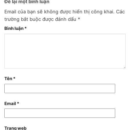
Để lại một bình luận
Email của bạn sẽ không được hiển thị công khai.
Các
trường bắt buộc được đánh dấu
*
Bình luận
*
Tên
*
Email
*
Trang web