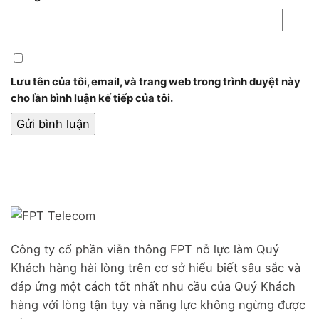
Lưu tên của tôi, email, và trang web trong trình duyệt này
cho lần bình luận kế tiếp của tôi.
Công ty cổ phần viễn thông FPT nỗ lực làm Quý
Khách hàng hài lòng trên cơ sở hiểu biết sâu sắc và
đáp ứng một cách tốt nhất nhu cầu của Quý Khách
hàng với lòng tận tụy và năng lực không ngừng được