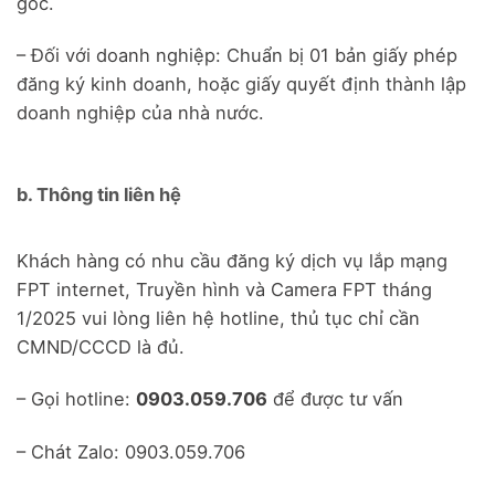
gốc.
– Đối với doanh nghiệp: Chuẩn bị 01 bản giấy phép
đăng ký kinh doanh, hoặc giấy quyết định thành lập
doanh nghiệp của nhà nước.
b. Thông tin liên hệ
Khách hàng có nhu cầu đăng ký dịch vụ lắp mạng
FPT internet, Truyền hình và Camera FPT tháng
1/2025 vui lòng liên hệ hotline, thủ tục chỉ cần
CMND/CCCD là đủ.
– Gọi hotline:
0903.059.706
để được tư vấn
– Chát Zalo: 0903.059.706