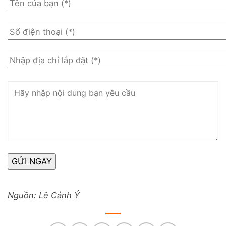
Nguồn: Lê Cảnh Ý