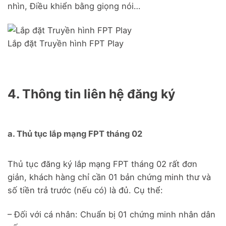
nhìn, Điều khiển bằng giọng nói…
Lắp đặt Truyền hình FPT Play
4. Thông tin liên hệ đăng ký
a. Thủ tục lắp mạng FPT tháng 02
Thủ tục đăng ký lắp mạng FPT tháng 02 rất đơn
giản, khách hàng chỉ cần 01 bản chứng minh thư và
số tiền trả trước (nếu có) là đủ. Cụ thể:
– Đối với cá nhân: Chuẩn bị 01 chứng minh nhân dân