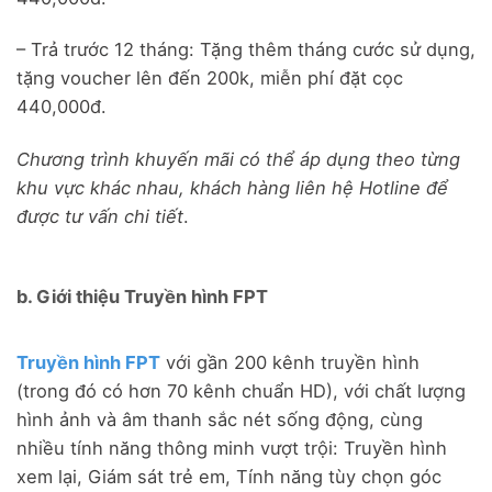
– Trả trước 12 tháng: Tặng thêm tháng cước sử dụng,
tặng voucher lên đến 200k, miễn phí đặt cọc
440,000đ.
Chương trình khuyến mãi có thể áp dụng theo từng
khu vực khác nhau, khách hàng liên hệ Hotline để
được tư vấn chi tiết
.
b. Giới thiệu Truyền hình FPT
Truyền hình FPT
với gần 200 kênh truyền hình
(trong đó có hơn 70 kênh chuẩn HD), với chất lượng
hình ảnh và âm thanh sắc nét sống động, cùng
nhiều tính năng thông minh vượt trội: Truyền hình
xem lại, Giám sát trẻ em, Tính năng tùy chọn góc