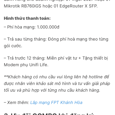
Mikrotik RB760iGS hoặc 01 EdgeRouter X SFP.
Hình thức thanh toán:
– Phí hòa mạng: 1.000.000đ
– Trả sau từng tháng: Đóng phí hoà mạng theo từng
gói cước.
– Trả trước 12 tháng: Miễn phí vật tư + Tặng thiết bị
Modem phụ Unifi Life.
**Khách hàng có nhu cầu vui lòng liên hệ hotline để
được nhân viên khảo sát mô hình và tư vấn giải pháp
tối ưu và phù hợp với từng nhu cầu khách hàng.
– Xem thêm:
Lắp mạng FPT Khánh Hòa