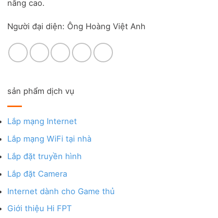
nâng cao.
Người đại diện: Ông Hoàng Việt Anh
sản phẩm dịch vụ
Lắp mạng Internet
Lắp mạng WiFi tại nhà
Lắp đặt truyền hình
Lắp đặt Camera
Internet dành cho Game thủ
Giới thiệu Hi FPT