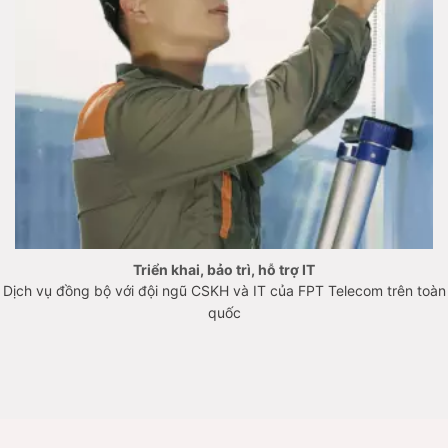
​​Triển khai, bảo trì, hỗ trợ IT
Dịch vụ đồng bộ với đội ngũ CSKH và IT của FPT Telecom trên toàn
quốc