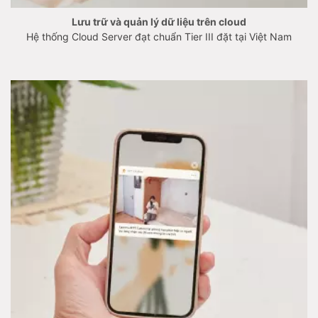
Lưu trữ và quản lý dữ liệu trên cloud
Hệ thống Cloud Server đạt chuẩn Tier III đặt tại Việt Nam