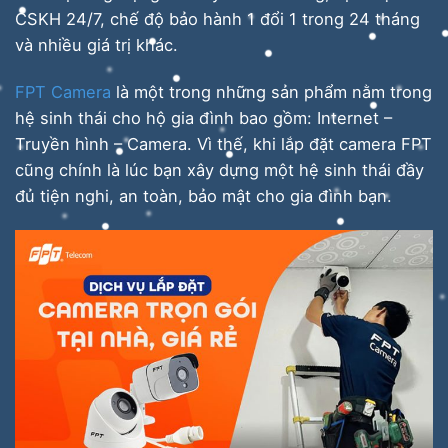
CSKH 24/7, chế độ bảo hành 1 đổi 1 trong 24 tháng
và nhiều giá trị khác.
FPT Camera
là một trong những sản phẩm nằm trong
hệ sinh thái cho hộ gia đình bao gồm: Internet –
Truyền hình – Camera. Vì thế, khi lắp đặt camera FPT
cũng chính là lúc bạn xây dựng một hệ sinh thái đầy
đủ tiện nghi, an toàn, bảo mật cho gia đình bạn.