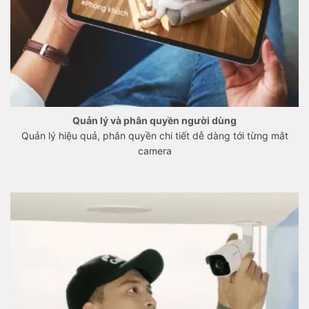
Quản lý và phân quyền người dùng
Quản lý hiệu quả, phân quyền chi tiết dễ dàng tới từng mắt
camera