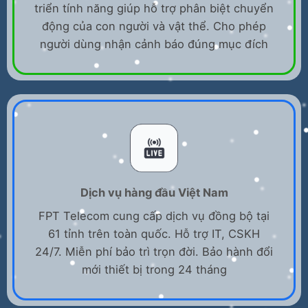
triển tính năng giúp hỗ trợ phân biệt chuyển
động của con người và vật thể. Cho phép
người dùng nhận cảnh báo đúng mục đích
Dịch vụ hàng đầu Việt Nam
FPT Telecom cung cấp dịch vụ đồng bộ tại
61 tỉnh trên toàn quốc. Hỗ trợ IT, CSKH
24/7. Miễn phí bảo trì trọn đời. Bảo hành đổi
mới thiết bị trong 24 tháng