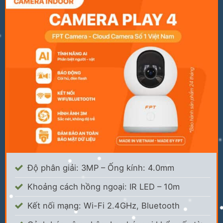
Độ phân giải: 3MP – Ống kính: 4.0mm
Khoảng cách hồng ngoại: IR LED – 10m
Kết nối mạng: Wi-Fi 2.4GHz, Bluetooth