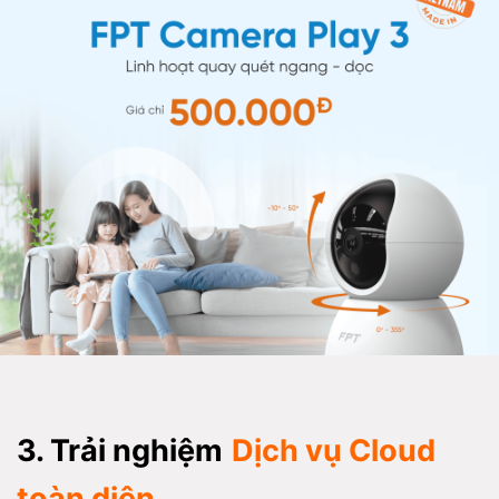
3. Trải nghiệm
Dịch vụ Cloud
toàn diện