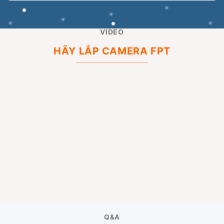
VIDEO
HÃY LẮP CAMERA FPT
Q&A