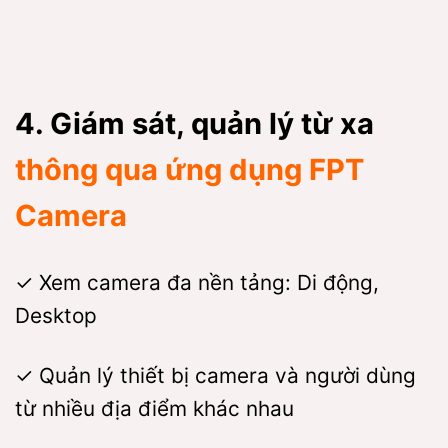
4. Giám sát, quản lý từ xa
thông qua ứng dụng FPT
Camera
✓ Xem camera đa nền tảng: Di động,
Desktop
✓ Quản lý thiết bị camera và người dùng
từ nhiều địa điểm khác nhau