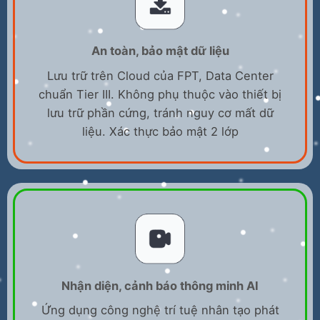
An toàn, bảo mật dữ liệu
Lưu trữ trên Cloud của FPT, Data Center
chuẩn Tier III. Không phụ thuộc vào thiết bị
lưu trữ phần cứng, tránh nguy cơ mất dữ
liệu. Xác thực bảo mật 2 lớp
Nhận diện, cảnh báo thông minh AI
Ứng dụng công nghệ trí tuệ nhân tạo phát