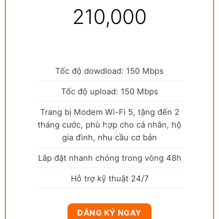
210,000
Tốc độ dowdload: 150 Mbps
Tốc độ upload: 150 Mbps
Trang bị Modem Wi-Fi 5, tặng đến 2
tháng cước, phù hợp cho cá nhân, hộ
gia đình, nhu cầu cơ bản
Lắp đặt nhanh chóng trong vòng 48h
Hỗ trợ kỹ thuật 24/7
ĐĂNG KÝ NGAY