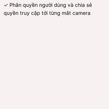
✓ Phân quyền người dùng và chia sẻ
quyền truy cập tới từng mắt camera