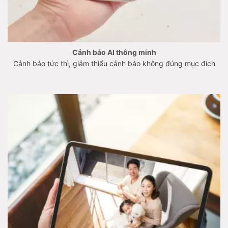
Cảnh báo AI thông minh
Cảnh báo tức thì, giảm thiểu cảnh báo không đúng mục đích