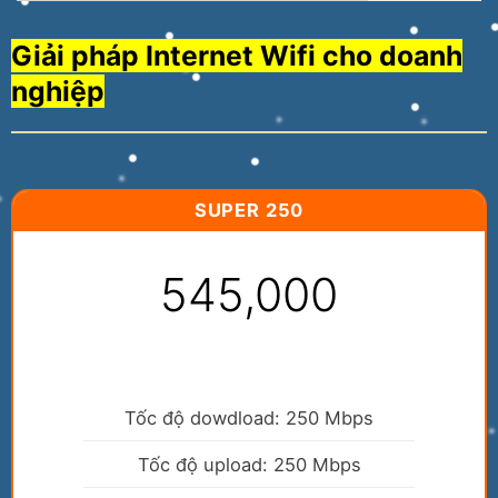
Giải pháp Internet Wifi cho doanh
nghiệp
SUPER 250
545,000
Tốc độ dowdload: 250 Mbps
Tốc độ upload: 250 Mbps