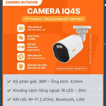
Độ phân giải: 3MP – Ống kính: 4.0mm
Khoảng cách hồng ngoại: IR LED – 30m
Kết nối: Wi-Fi 2.4GHz, Bluetooth, LAN