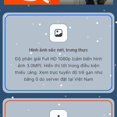
Hình ảnh sắc nét, trung thực
Độ phân giải Full HD 1080p (cảm biến hình
ảnh 3.0MP). Hiển thị tốt trong điều kiện
thiếu sáng. Xem trực tuyến độ trễ gần như
bằng 0 do server đặt tại Việt Nam