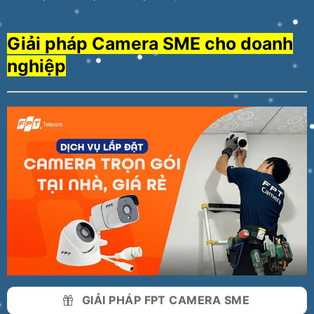
Giải pháp Camera SME cho doanh
nghiệp
GIẢI PHÁP FPT CAMERA SME