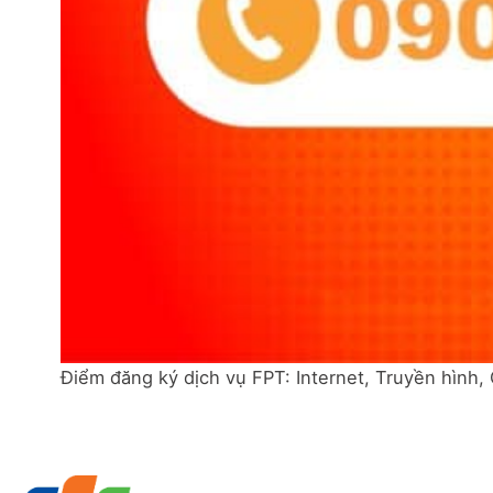
Điểm đăng ký dịch vụ FPT: Internet, Truyền hình,