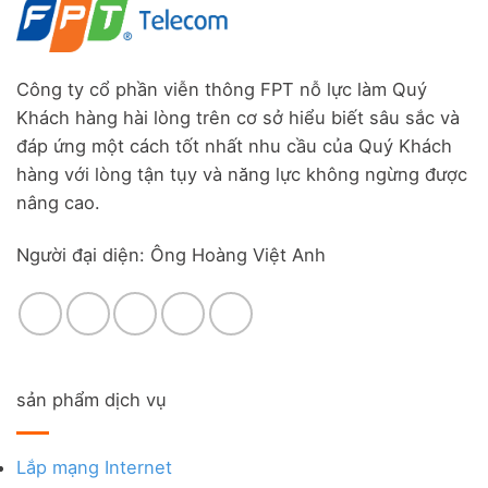
Công ty cổ phần viễn thông FPT nỗ lực làm Quý
Khách hàng hài lòng trên cơ sở hiểu biết sâu sắc và
đáp ứng một cách tốt nhất nhu cầu của Quý Khách
hàng với lòng tận tụy và năng lực không ngừng được
nâng cao.
Người đại diện: Ông Hoàng Việt Anh
sản phẩm dịch vụ
Lắp mạng Internet