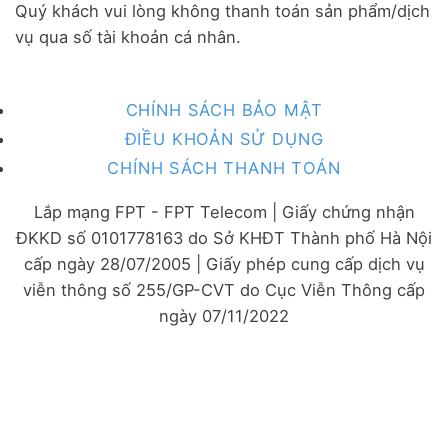
Quý khách vui lòng không thanh toán sản phẩm/dịch
vụ qua số tài khoản cá nhân.
CHÍNH SÁCH BẢO MẬT
ĐIỀU KHOẢN SỬ DỤNG
CHÍNH SÁCH THANH TOÁN
Lắp mạng FPT - FPT Telecom | Giấy chứng nhận
ĐKKD số 0101778163 do Sở KHĐT Thành phố Hà Nội
cấp ngày 28/07/2005 | Giấy phép cung cấp dịch vụ
viễn thông số 255/GP-CVT do Cục Viễn Thông cấp
ngày 07/11/2022