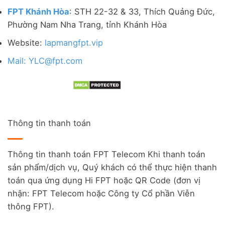
FPT Khánh Hòa
: STH 22-32 & 33, Thích Quảng Đức,
Phường Nam Nha Trang, tỉnh Khánh Hòa
Website:
lapmangfpt.vip
Mail: YLC@fpt.com
Thông tin thanh toán
Thông tin thanh toán FPT Telecom Khi thanh toán
sản phẩm/dịch vụ, Quý khách có thể thực hiện thanh
toán qua ứng dụng Hi FPT hoặc QR Code (đơn vị
nhận: FPT Telecom hoặc Công ty Cổ phần Viễn
thông FPT).