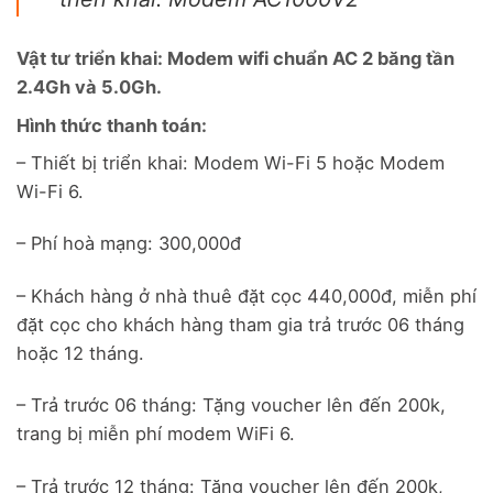
Vật tư triển khai: Modem wifi chuẩn AC 2 băng tần
2.4Gh và 5.0Gh.
Hình thức thanh toán:
– Thiết bị triển khai: Modem Wi-Fi 5 hoặc Modem
Wi-Fi 6.
– Phí hoà mạng: 300,000đ
– Khách hàng ở nhà thuê đặt cọc 440,000đ, miễn phí
đặt cọc cho khách hàng tham gia trả trước 06 tháng
hoặc 12 tháng.
– Trả trước 06 tháng: Tặng voucher lên đến 200k,
trang bị miễn phí modem WiFi 6.
– Trả trước 12 tháng: Tặng voucher lên đến 200k,