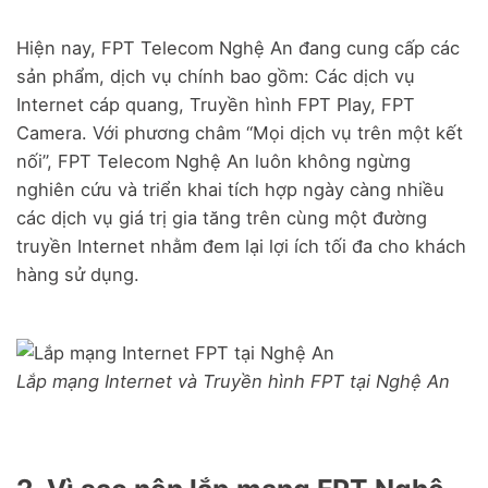
Hiện nay, FPT Telecom Nghệ An đang cung cấp các
sản phẩm, dịch vụ chính bao gồm: Các dịch vụ
Internet cáp quang, Truyền hình FPT Play, FPT
Camera. Với phương châm “Mọi dịch vụ trên một kết
nối”, FPT Telecom Nghệ An luôn không ngừng
nghiên cứu và triển khai tích hợp ngày càng nhiều
các dịch vụ giá trị gia tăng trên cùng một đường
truyền Internet nhằm đem lại lợi ích tối đa cho khách
hàng sử dụng.
Lắp mạng Internet và Truyền hình FPT tại Nghệ An