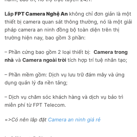
Lắp
FPT Camera Nghệ An
không chỉ đơn giản là một
thiết bị camera quan sát thông thường, nó là một giải
pháp camera an ninh đồng bộ toàn diện trên thị
trường hiện nay, bao gồm 3 phần:
– Phần cứng bao gồm 2 loại thiết bị:
Camera trong
nhà
và
Camera ngoài trời
tích hợp trí tuệ nhân tạo;
– Phần mềm gồm: Dịch vụ lưu trữ đám mây và ứng
dụng quản lý đa nền tảng;
– Dịch vụ chăm sóc khách hàng và dịch vụ bảo trì
miễn phí từ FPT Telecom.
=
>Có nên lắp đặt
Camera an ninh giá rẻ