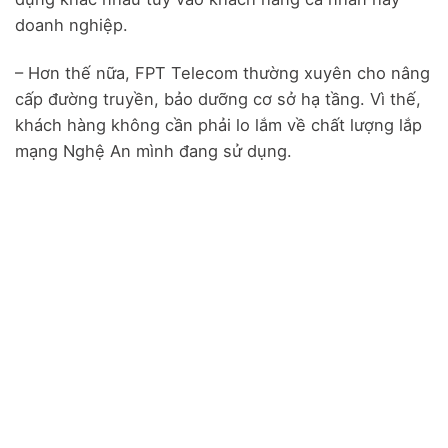
doanh nghiệp.
– Hơn thế nữa, FPT Telecom thường xuyên cho nâng
cấp đường truyền, bảo dưỡng cơ sở hạ tầng. Vì thế,
khách hàng không cần phải lo lắm về chất lượng lắp
mạng Nghệ An mình đang sử dụng.