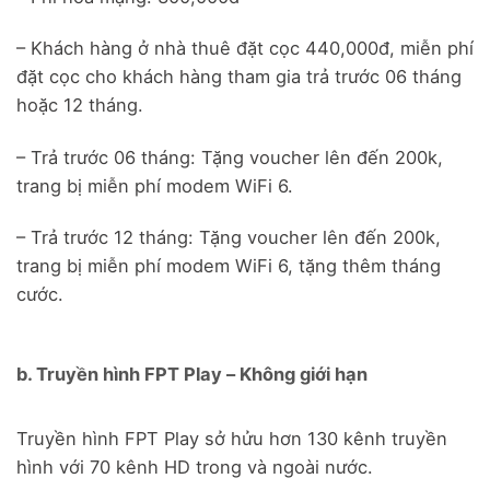
– Khách hàng ở nhà thuê đặt cọc 440,000đ, miễn phí
đặt cọc cho khách hàng tham gia trả trước 06 tháng
hoặc 12 tháng.
– Trả trước 06 tháng: Tặng voucher lên đến 200k,
trang bị miễn phí modem WiFi 6.
– Trả trước 12 tháng: Tặng voucher lên đến 200k,
trang bị miễn phí modem WiFi 6, tặng thêm tháng
cước.
b. Truyền hình FPT Play – Không giới hạn
Truyền hình FPT Play sở hửu hơn 130 kênh truyền
hình với 70 kênh HD trong và ngoài nước.