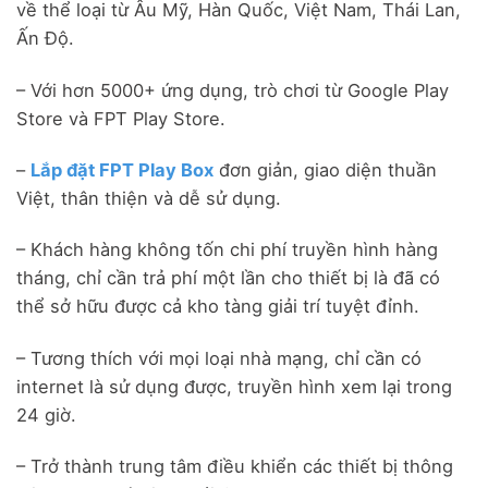
về thể loại từ Âu Mỹ, Hàn Quốc, Việt Nam, Thái Lan,
Ấn Độ.
– Với hơn 5000+ ứng dụng, trò chơi từ Google Play
Store và FPT Play Store.
–
Lắp đặt FPT Play Box
đơn giản, giao diện thuần
Việt, thân thiện và dễ sử dụng.
– Khách hàng không tốn chi phí truyền hình hàng
tháng, chỉ cần trả phí một lần cho thiết bị là đã có
thể sở hữu được cả kho tàng giải trí tuyệt đỉnh.
– Tương thích với mọi loại nhà mạng, chỉ cần có
internet là sử dụng được, truyền hình xem lại trong
24 giờ.
– Trở thành trung tâm điều khiển các thiết bị thông