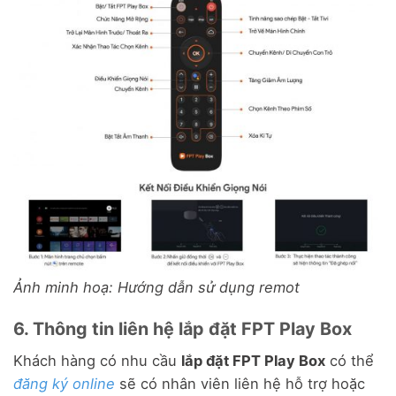
Ảnh minh hoạ: Hướng dẫn sử dụng remot
6. Thông tin liên hệ lắp đặt FPT Play Box
Khách hàng có nhu cầu
lắp đặt FPT Play Box
có thể
đăng ký online
sẽ có nhân viên liên hệ hỗ trợ hoặc