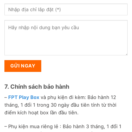
7. Chính sách bảo hành
–
FPT Play Box
và phụ kiện đi kèm: Bảo hành 12
tháng, 1 đổi 1 trong 30 ngày đầu tiên tính từ thời
điểm kích hoạt box lần đầu tiên.
– Phụ kiện mua riêng lẻ : Bảo hành 3 tháng, 1 đổi 1