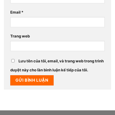
Email
*
Trang web
Lưu tên của tôi, email, và trang web trong trình
duyệt này cho lần bình luận kế tiếp của tôi.