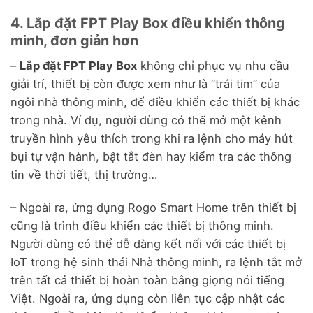
4. Lắp đặt FPT Play Box điều khiển thông
minh, đơn giản hơn
–
Lắp đặt FPT Play Box
không chỉ phục vụ nhu cầu
giải trí, thiết bị còn được xem như là “trái tim” của
ngôi nhà thông minh, để điều khiển các thiết bị khác
trong nhà. Ví dụ, người dùng có thể mở một kênh
truyền hình yêu thích trong khi ra lệnh cho máy hút
bụi tự vận hành, bật tắt đèn hay kiểm tra các thông
tin về thời tiết, thị trường…
– Ngoài ra, ứng dụng Rogo Smart Home trên thiết bị
cũng là trình điều khiển các thiết bị thông minh.
Người dùng có thể dễ dàng kết nối với các thiết bị
IoT trong hệ sinh thái Nhà thông minh, ra lệnh tắt mở
trên tất cả thiết bị hoàn toàn bằng giọng nói tiếng
Việt. Ngoài ra, ứng dụng còn liên tục cập nhật các