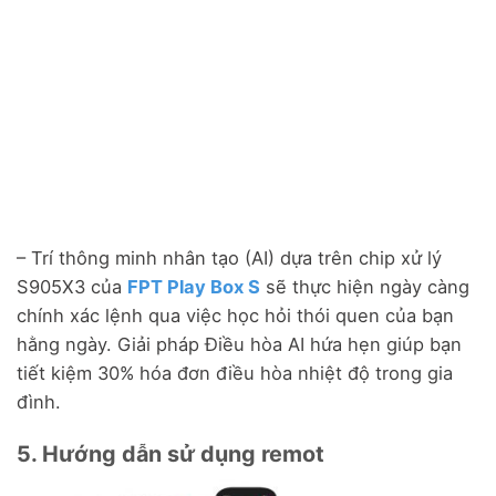
– Trí thông minh nhân tạo (AI) dựa trên chip xử lý
S905X3 của
FPT Play Box S
sẽ thực hiện ngày càng
chính xác lệnh qua việc học hỏi thói quen của bạn
hằng ngày. Giải pháp Điều hòa AI hứa hẹn giúp bạn
tiết kiệm 30% hóa đơn điều hòa nhiệt độ trong gia
đình.
5. Hướng dẫn sử dụng remot