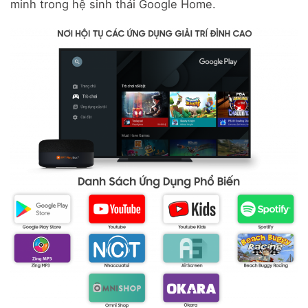
minh trong hệ sinh thái Google Home.