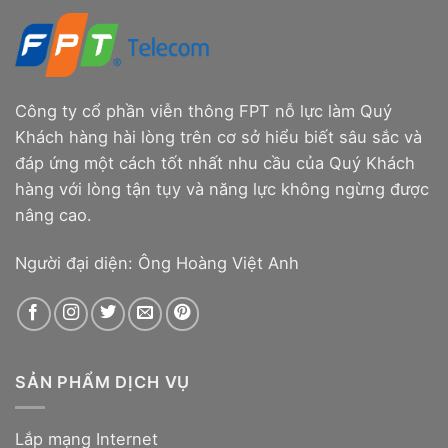
Công ty cổ phần viễn thông FPT nỗ lực làm Quý
Khách hàng hài lòng trên cơ sở hiểu biết sâu sắc và
đáp ứng một cách tốt nhất nhu cầu của Quý Khách
hàng với lòng tận tụy và năng lực không ngừng được
nâng cao.
Người đại diện: Ông Hoàng Việt Anh
SẢN PHẨM DỊCH VỤ
Lắp mạng Internet