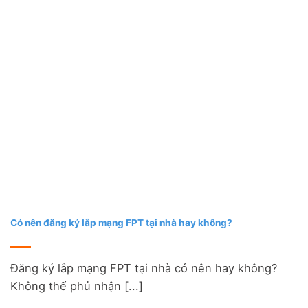
Có nên đăng ký lắp mạng FPT tại nhà hay không?
Đăng ký lắp mạng FPT tại nhà có nên hay không?
Không thể phủ nhận [...]