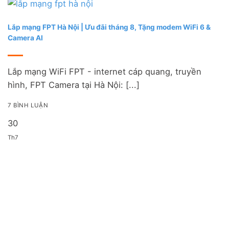
Lắp mạng FPT Hà Nội | Ưu đãi tháng 8, Tặng modem WiFi 6 &
Camera AI
Lắp mạng WiFi FPT - internet cáp quang, truyền
hình, FPT Camera tại Hà Nội: [...]
7 BÌNH LUẬN
30
Th7