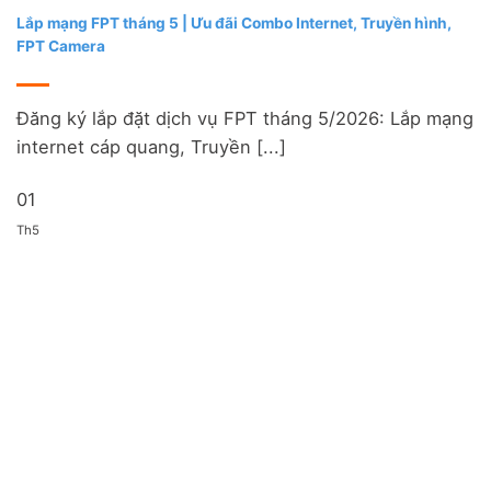
Lắp mạng FPT tháng 5 | Ưu đãi Combo Internet, Truyền hình,
FPT Camera
Đăng ký lắp đặt dịch vụ FPT tháng 5/2026: Lắp mạng
internet cáp quang, Truyền [...]
01
Th5