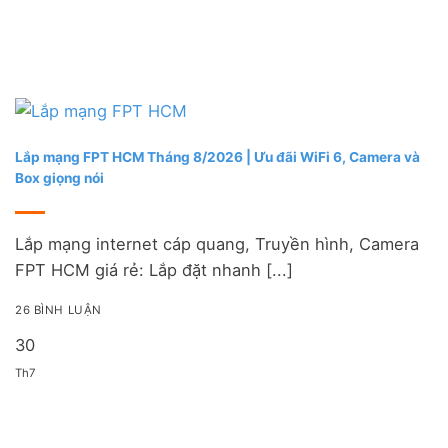
Lắp mạng FPT HCM Tháng 8/2026 | Ưu đãi WiFi 6, Camera và
Box giọng nói
Lắp mạng internet cáp quang, Truyền hình, Camera
FPT HCM giá rẻ: Lắp đặt nhanh [...]
26 BÌNH LUẬN
30
Th7