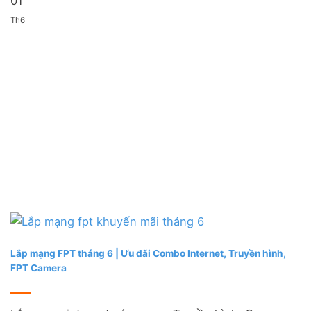
01
Th6
Lắp mạng FPT tháng 6 | Ưu đãi Combo Internet, Truyền hình,
FPT Camera