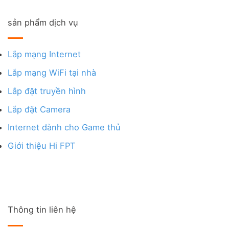
sản phẩm dịch vụ
Lắp mạng Internet
Lắp mạng WiFi tại nhà
Lắp đặt truyền hình
Lắp đặt Camera
Internet dành cho Game thủ
Giới thiệu Hi FPT
Thông tin liên hệ