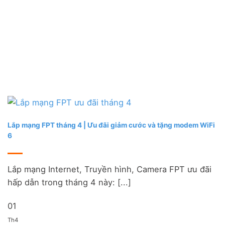
Lắp mạng FPT tháng 4 | Ưu đãi giảm cước và tặng modem WiFi
6
Lắp mạng Internet, Truyền hình, Camera FPT ưu đãi
hấp dẫn trong tháng 4 này: [...]
01
Th4