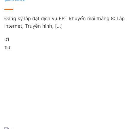
Đăng ký lắp đặt dịch vụ FPT khuyến mãi tháng 8: Lắp
internet, Truyền hình, [...]
01
Th8