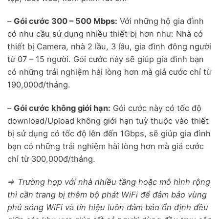
–
Gói cước 300 – 500 Mbps:
Với những hộ gia đình
có nhu cầu sử dụng nhiều thiết bị hơn như: Nhà có
thiết bị Camera, nhà 2 lầu, 3 lầu, gia đình đông người
từ 07 – 15 người. Gói cước này sẽ giúp gia đình bạn
có những trải nghiệm hài lòng hơn mà giá cước chỉ từ
190,000đ/tháng.
–
Gói cước không giới hạn:
Gói cước này có tốc độ
download/Upload không giới hạn tuỳ thuộc vào thiết
bị sử dụng có tốc độ lên đến 1Gbps, sẽ giúp gia đình
bạn có những trải nghiệm hài lòng hơn mà giá cước
chỉ từ 300,000đ/tháng.
=> Trường hợp với nhà nhiều tầng hoặc mô hình rộng
thì cần trang bị thêm bộ phát WiFi để đảm bảo vùng
phủ sóng WiFi và tín hiệu luôn đảm bảo ổn định đều