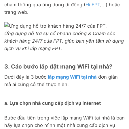
chạm thông qua ứng dụng di động (
Hi FPT
,…) hoặc
trang web.
Ứng dụng hỗ trợ sự cố nhanh chóng & Chăm sóc
khách hàng 24/7 của FPT, giúp bạn yên tâm sử dụng
dịch vụ khi lắp mạng FPT.
3. Các bước lắp đặt mạng WiFi tại nhà?
Dưới đây là 3 bước
lắp mạng WiFi tại nhà
đơn giản
mà ai cũng có thể thực hiện:
a. Lựa chọn nhà cung cấp dịch vụ Internet
Bước đầu tiên trong việc lắp mạng WiFi tại nhà là bạn
hãy lựa chọn cho mình một nhà cung cấp dịch vụ