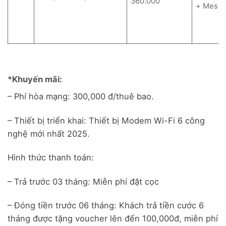
360.000
+ Mesh
*Khuyến mãi:
– Phí hòa mạng: 300,000 đ/thuê bao.
– Thiết bị triển khai: Thiết bị Modem Wi-Fi 6 công
nghệ mới nhất 2025.
Hình thức thanh toán:
– Trả trước 03 tháng: Miễn phí đặt cọc
– Đóng tiền trước 06 tháng: Khách trả tiền cước 6
tháng được tặng voucher lên đến 100,000đ, miễn phí