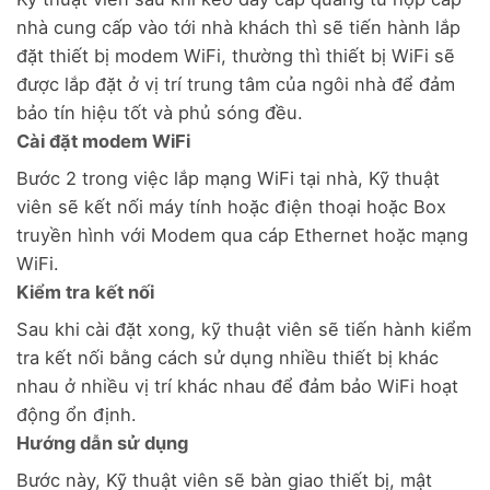
nhà cung cấp vào tới nhà khách thì sẽ tiến hành lắp
đặt thiết bị modem WiFi, thường thì thiết bị WiFi sẽ
được lắp đặt ở vị trí trung tâm của ngôi nhà để đảm
bảo tín hiệu tốt và phủ sóng đều.
Cài đặt modem WiFi
Bước 2 trong việc lắp mạng WiFi tại nhà, Kỹ thuật
viên sẽ kết nối máy tính hoặc điện thoại hoặc Box
truyền hình với Modem qua cáp Ethernet hoặc mạng
WiFi.
Kiểm tra kết nối
Sau khi cài đặt xong, kỹ thuật viên sẽ tiến hành kiểm
tra kết nối bằng cách sử dụng nhiều thiết bị khác
nhau ở nhiều vị trí khác nhau để đảm bảo WiFi hoạt
động ổn định.
Hướng dẫn sử dụng
Bước này, Kỹ thuật viên sẽ bàn giao thiết bị, mật