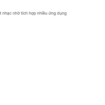
ốt nhạc nhờ tích hợp nhiều ứng dụng