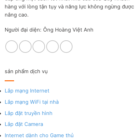
hàng với lòng tận tụy và năng lực không ngừng được
nâng cao.
Người đại diện: Ông Hoàng Việt Anh
sản phẩm dịch vụ
Lắp mạng Internet
Lắp mạng WiFi tại nhà
Lắp đặt truyền hình
Lắp đặt Camera
Internet dành cho Game thủ