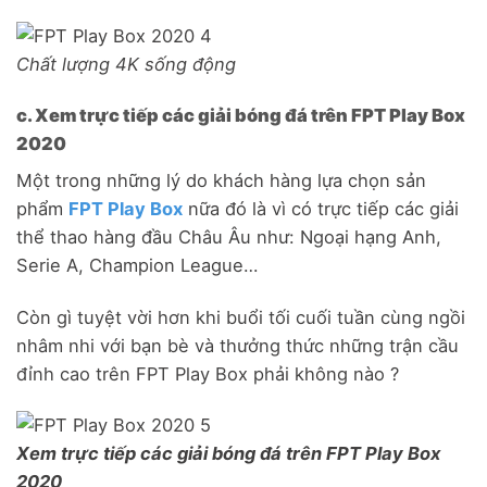
Chất lượng 4K sống động
c. Xem trực tiếp các giải bóng đá trên FPT Play Box
2020
Một trong những lý do khách hàng lựa chọn sản
phẩm
FPT Play Box
nữa đó là vì có trực tiếp các giải
thể thao hàng đầu Châu Âu như: Ngoại hạng Anh,
Serie A, Champion League…
Còn gì tuyệt vời hơn khi buổi tối cuối tuần cùng ngồi
nhâm nhi với bạn bè và thưởng thức những trận cầu
đỉnh cao trên FPT Play Box phải không nào ?
Xem trực tiếp các giải bóng đá trên FPT Play Box
2020