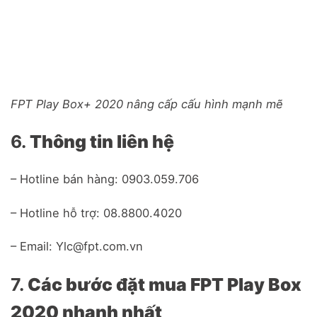
FPT Play Box+ 2020 nâng cấp cấu hình mạnh mẽ
6.
Thông tin liên hệ
– Hotline bán hàng: 0903.059.706
– Hotline hỗ trợ: 08.8800.4020
– Email: Ylc@fpt.com.vn
7.
Các bước đặt mua FPT Play Box
2020 nhanh nhất