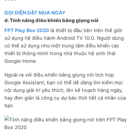
GỌI ĐIỆN ĐẶT MUA NGAY
d. Tính năng điều khiển bằng giọng nói
FPT Play Box 2020
là thiết bị đầu tiên trên thế giới
sử dụng hệ điều hành Android TV 10.0. Người dùng
có thể sử dụng như một trung tâm điều khiển các
thiết bị thông minh trong nhà thuộc hệ sinh thái
Google Home.
Ngoài ra với điều khiển bằng giọng nói tích hợp
Google Assistant, bạn có thể dễ dàng tìm kiếm mọi
nội dung giải trí yêu thích, lên kế hoạch hàng ngày,
hay đơn giản là công cụ dự báo thời tiết cá nhân của
bạn