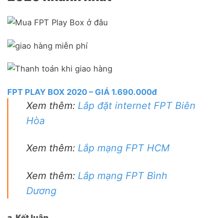
FPT PLAY BOX 2020 – GIÁ 1.690.000đ
Xem thêm:
Lắp đặt internet FPT Biên
Hòa
Xem thêm:
Lắp mạng FPT HCM
Xem thêm:
Lắp mạng FPT Bình
Dương
a. Kết luận