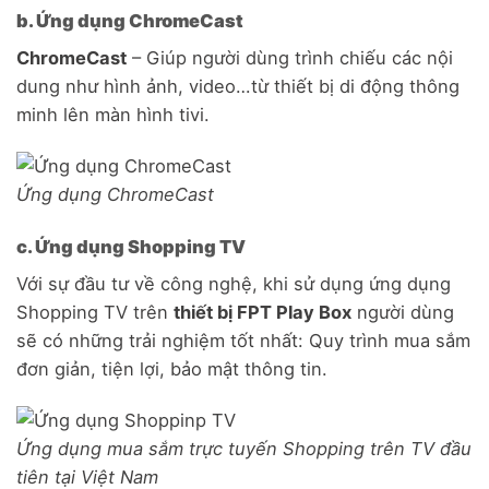
b. Ứng dụng ChromeCast
ChromeCast
– Giúp người dùng trình chiếu các nội
dung như hình ảnh, video…từ thiết bị di động thông
minh lên màn hình tivi.
Ứng dụng ChromeCast
c. Ứng dụng Shopping TV
Với sự đầu tư về công nghệ, khi sử dụng ứng dụng
Shopping TV trên
thiết bị FPT Play Box
người dùng
sẽ có những trải nghiệm tốt nhất: Quy trình mua sắm
đơn giản, tiện lợi, bảo mật thông tin.
Ứng dụng mua sắm trực tuyến Shopping trên TV đầu
tiên tại Việt Nam