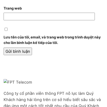
Trang web
Lưu tên của tôi, email, và trang web trong trình duyệt này
cho lần bình luận kế tiếp của tôi.
Công ty cổ phần viễn thông FPT nỗ lực làm Quý
Khách hàng hài lòng trên cơ sở hiểu biết sâu sắc và
đáp ứng một cách tốt nhất nhu cầu của Quý Khách