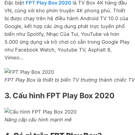
Đặc biệt
FPT Play Box 2020
là TV Box 4K hàng đầu
VN, cùng với kho phim truyện 4K phong phú. Thiết
bị được chạy trên hệ điều hành Android TV 10.0 của
Google, kết hợp các ứng dụng phát trực tuyến phổ
biến như Spotify, Nhạc Của Tui, YouTube và hơn
5.000 ứng dụng và trò chơi có sẵn trong Google Play
như Facebook Watch, Youtube TV, Asphalt 8,
Vimeo…
FPT Play Box là thiết bị biến TV thường thành chiếc 
3. Cấu hình FPT Play Box 2020
Nâng cấp cấu hình mạnh mẽ