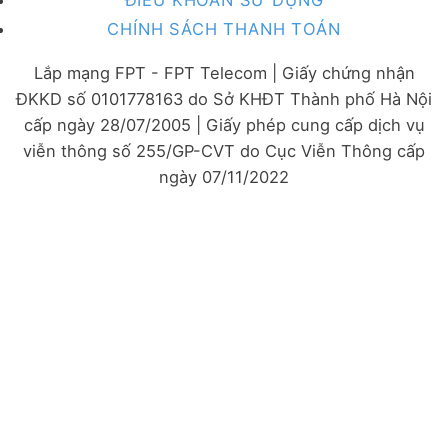
CHÍNH SÁCH THANH TOÁN
Lắp mạng FPT - FPT Telecom | Giấy chứng nhận
ĐKKD số 0101778163 do Sở KHĐT Thành phố Hà Nội
cấp ngày 28/07/2005 | Giấy phép cung cấp dịch vụ
viễn thông số 255/GP-CVT do Cục Viễn Thông cấp
ngày 07/11/2022