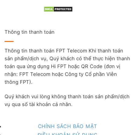
Thông tin thanh toán
Thông tin thanh toán FPT Telecom Khi thanh toán
sản phẩm/dịch vụ, Quý khách có thể thực hiện thanh
toán qua ứng dụng Hi FPT hoặc QR Code (đơn vị
nhận: FPT Telecom hoặc Công ty Cổ phần Viễn
thông FPT).
Quý khách vui lòng không thanh toán sản phẩm/dịch
vụ qua số tài khoản cá nhân.
CHÍNH SÁCH BẢO MẬT
ĐIỀU KHOẢN SỬ DỤNG