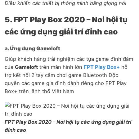
Điều khiển các thiết bị thông minh bằng giọng nói
​5. FPT Play Box 2020 – Nơi hội tụ
các ứng dụng giải trí đỉnh cao
a. Ứng dụng Gameloft
Giúp khách hàng trải nghiệm các tựa game đình đám
của
Gameloft
trên màn hình lớn
FPT Play Box+
hỗ
trợ kết nối 2 tay cầm chơi game Bluetooth Độc
quyền các game gia đình dành riêng cho FPT Play
Box+ trên lãnh thổ Việt Nam
​FPT Play Box 2020 – Nơi hội tụ các ứng dụng giải trí
đỉnh cao