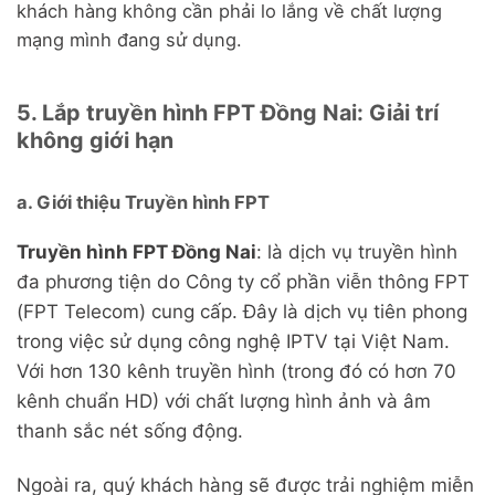
khách hàng không cần phải lo lắng về chất lượng
mạng mình đang sử dụng.
5. Lắp truyền hình FPT Đồng Nai: Giải trí
không giới hạn
a. Giới thiệu Truyền hình FPT
Truyền hình FPT Đồng Nai
: là dịch vụ truyền hình
đa phương tiện do Công ty cổ phần viễn thông FPT
(FPT Telecom) cung cấp. Đây là dịch vụ tiên phong
trong việc sử dụng công nghệ IPTV tại Việt Nam.
Với hơn 130 kênh truyền hình (trong đó có hơn 70
kênh chuẩn HD) với chất lượng hình ảnh và âm
thanh sắc nét sống động.
Ngoài ra, quý khách hàng sẽ được trải nghiệm miễn