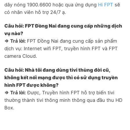
dây nóng 1900.6600 hoặc qua ứng dụng
Hi FPT
sẽ
có nhân viên hỗ trợ 24/7 ạ.
Câu hỏi: FPT Đồng Nai đang cung cấp những dịch
vụ nào?
=> Trả lời:
FPT Đồng Nai đang cung cấp sản phẩm
dịch vụ: Internet wifi FPT, truyền hình FPT và FPT
camera Cloud.
Câu hỏi: Nhà tôi đang dùng tivi thùng đời cũ,
không kết nối mạng được thì có sử dụng truyền
hình FPT được không?
=> Trả lời:
Được, Truyền hình FPT hỗ trợ biến tivi
thường thành tivi thông minh thông qua đầu thu HD
Box.