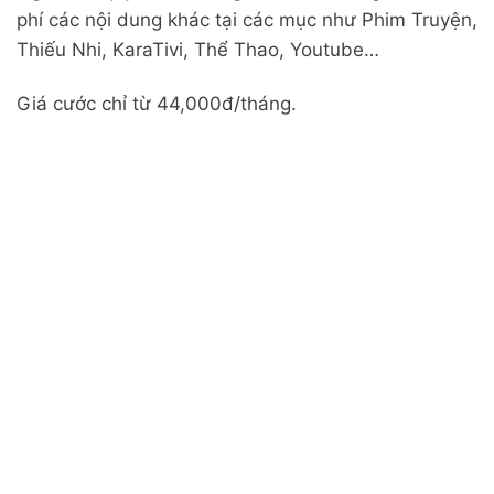
phí các nội dung khác tại các mục như Phim Truyện,
Thiếu Nhi, KaraTivi, Thể Thao, Youtube…
Giá cước chỉ từ 44,000đ/tháng.