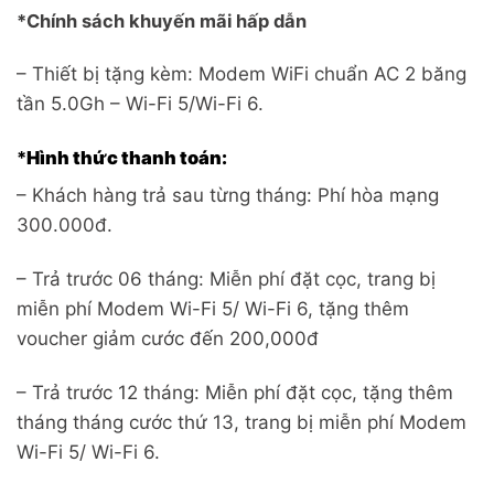
*Chính sách khuyến mãi hấp dẫn
– Thiết bị tặng kèm: Modem WiFi chuẩn AC 2 băng
tần 5.0Gh – Wi-Fi 5/Wi-Fi 6.
*
Hình thức thanh toán:
– Khách hàng trả sau từng tháng: Phí hòa mạng
300.000đ.
– Trả trước 06 tháng: Miễn phí đặt cọc, trang bị
miễn phí Modem Wi-Fi 5/ Wi-Fi 6, tặng thêm
voucher giảm cước đến 200,000đ
– Trả trước 12 tháng: Miễn phí đặt cọc, tặng thêm
tháng tháng cước thứ 13, trang bị miễn phí Modem
Wi-Fi 5/ Wi-Fi 6.