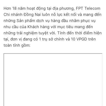
Hơn 18 năm hoạt động tại địa phương, FPT Telecom
Chi nhánh Đồng Nai luôn nỗ lực kết nối và mang đến
những Sản phẩm dịch vụ hàng đầu nhằm phục vụ
nhu cầu của Khách hàng với mục tiêu mang đến
những trải nghiệm tuyệt vời. Tính đến thời điểm hiện
tại, đơn vị đang có 1 trụ sở chính và 10 VPGD trên
toàn tỉnh gồm: