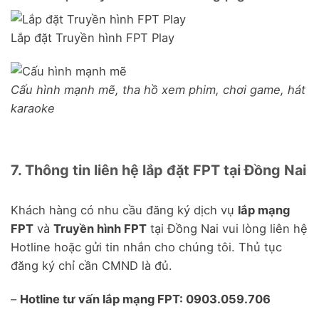
Lắp đặt Truyền hình FPT Play
Cấu hình mạnh mẽ, tha hồ xem phim, chơi game, hát
karaoke
7. Thông tin liên hệ lắp đặt FPT tại Đồng Nai
Khách hàng có nhu cầu đăng ký dịch vụ
lắp mạng
FPT
và
Truyền hình FPT
tại Đồng Nai vui lòng liên hệ
Hotline hoặc gửi tin nhắn cho chúng tôi. Thủ tục
đăng ký chỉ cần CMND là đủ.
–
Hotline tư vấn lắp mạng FPT:
0903.059.706