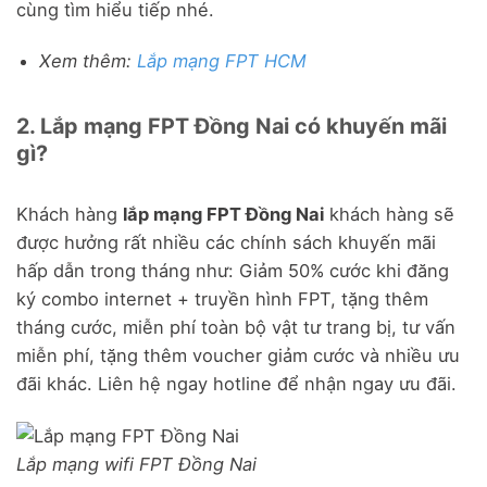
cùng tìm hiểu tiếp nhé.
Xem thêm:
Lắp mạng FPT HCM
2. Lắp mạng FPT Đồng Nai có khuyến mãi
gì?
Khách hàng
lắp mạng FPT Đồng Nai
khách hàng sẽ
được hưởng rất nhiều các chính sách khuyến mãi
hấp dẫn trong tháng như: Giảm 50% cước khi đăng
ký combo internet + truyền hình FPT, tặng thêm
tháng cước, miễn phí toàn bộ vật tư trang bị, tư vấn
miễn phí, tặng thêm voucher giảm cước và nhiều ưu
đãi khác. Liên hệ ngay hotline để nhận ngay ưu đãi.
Lắp mạng wifi FPT Đồng Nai