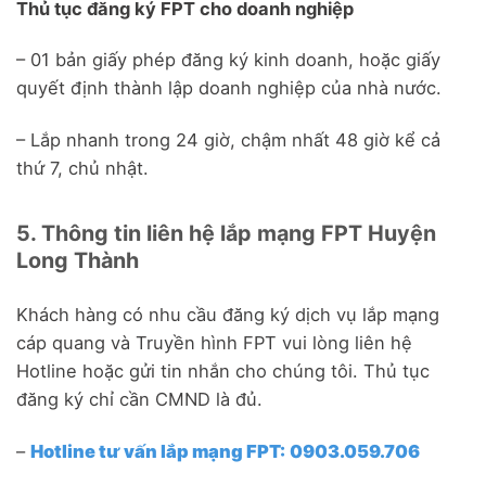
Thủ tục đăng ký FPT cho doanh nghiệp
– 01 bản giấy phép đăng ký kinh doanh, hoặc giấy
quyết định thành lập doanh nghiệp của nhà nước.
– Lắp nhanh trong 24 giờ, chậm nhất 48 giờ kể cả
thứ 7, chủ nhật.
5. Thông tin liên hệ lắp mạng FPT Huyện
Long Thành
Khách hàng có nhu cầu đăng ký dịch vụ lắp mạng
cáp quang và Truyền hình FPT vui lòng liên hệ
Hotline hoặc gửi tin nhắn cho chúng tôi. Thủ tục
đăng ký chỉ cần CMND là đủ.
–
Hotline tư vấn lắp mạng FPT:
0903.059.706