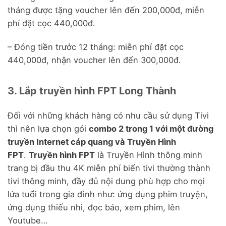
tháng được tặng voucher lên đến 200,000đ, miễn
phí đặt cọc 440,000đ.
– Đóng tiền trước 12 tháng: miễn phí đặt cọc
440,000đ, nhận voucher lên đến 300,000đ.
3. Lắp truyền hình FPT Long Thành
Đối với những khách hàng có nhu cầu sử dụng Tivi
thì nên lựa chọn gói
combo 2 trong 1 với một đường
truyền Internet cáp quang và Truyền Hình
FPT
.
Truyền hình FPT
là Truyền Hình thông minh
trang bị đầu thu 4K miễn phí biến tivi thường thành
tivi thông minh, đầy đủ nội dung phù hợp cho mọi
lứa tuổi trong gia đình như: ứng dụng phim truyện,
ứng dụng thiếu nhi, đọc báo, xem phim, lên
Youtube…