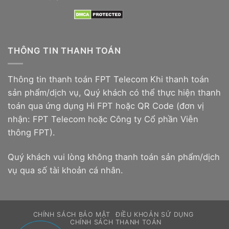
THÔNG TIN THANH TOÁN
Thông tin thanh toán FPT Telecom Khi thanh toán
sản phẩm/dịch vụ, Quý khách có thể thực hiện thanh
toán qua ứng dụng Hi FPT hoặc QR Code (đơn vị
nhận: FPT Telecom hoặc Công ty Cổ phần Viễn
thông FPT).
Quý khách vui lòng không thanh toán sản phẩm/dịch
vụ qua số tài khoản cá nhân.
CHÍNH SÁCH BẢO MẬT
ĐIỀU KHOẢN SỬ DỤNG
CHÍNH SÁCH THANH TOÁN