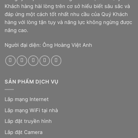
Khách hàng hài lòng trên cơ sở hiểu biết sâu sắc và
đáp ứng một cách tốt nhất nhu cầu của Quý Khách
hàng với lòng tận tụy và năng lực không ngừng được
nâng cao.
Người đại diện: Ông Hoàng Việt Anh
SẢN PHẨM DỊCH VỤ
Lắp mạng Internet
Lắp mạng WiFi tại nhà
Lắp đặt truyền hình
Lắp đặt Camera