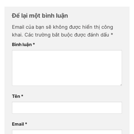
Để lại một bình luận
Email của bạn sẽ không được hiển thị công
khai.
Các trường bắt buộc được đánh dấu
*
Bình luận
*
Tên
*
Email
*