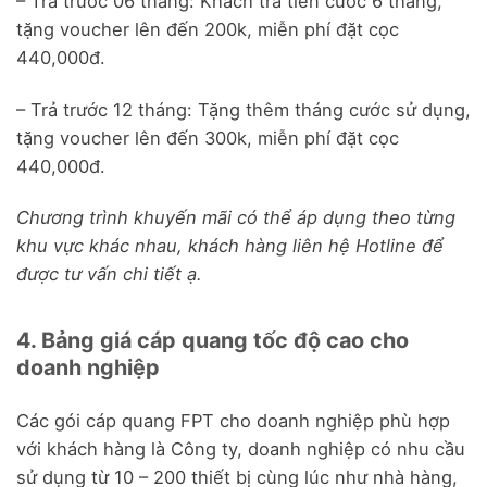
– Trả trước 06 tháng: Khách trả tiền cước 6 tháng,
tặng voucher lên đến 200k, miễn phí đặt cọc
440,000đ.
– Trả trước 12 tháng: Tặng thêm tháng cước sử dụng,
tặng voucher lên đến 300k, miễn phí đặt cọc
440,000đ.
Chương trình khuyến mãi có thể áp dụng theo từng
khu vực khác nhau, khách hàng liên hệ Hotline để
được tư vấn chi tiết ạ.
4. Bảng giá cáp quang tốc độ cao cho
doanh nghiệp
Các gói cáp quang FPT cho doanh nghiệp phù hợp
với khách hàng là Công ty, doanh nghiệp có nhu cầu
sử dụng từ 10 – 200 thiết bị cùng lúc như nhà hàng,