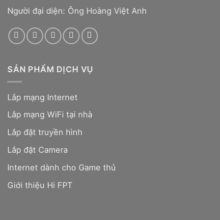
Người đại diện: Ông Hoàng Việt Anh
SẢN PHẨM DỊCH VỤ
Lắp mạng Internet
Lắp mạng WiFi tại nhà
Lắp đặt truyền hình
Lắp đặt Camera
Internet dành cho Game thủ
Giới thiệu Hi FPT