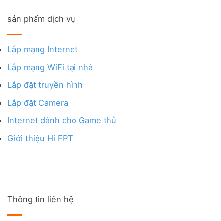
sản phẩm dịch vụ
Lắp mạng Internet
Lắp mạng WiFi tại nhà
Lắp đặt truyền hình
Lắp đặt Camera
Internet dành cho Game thủ
Giới thiệu Hi FPT
Thông tin liên hệ