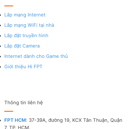
Lắp mạng Internet
Lắp mạng WiFi tại nhà
Lắp đặt truyền hình
Lắp đặt Camera
Internet dành cho Game thủ
Giới thiệu Hi FPT
Thông tin liên hệ
FPT HCM
: 37-39A, đường 19, KCX Tân Thuận, Quận
7, TP. HCM.