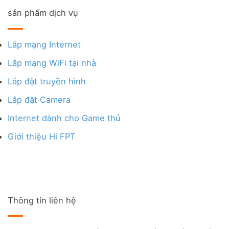
sản phẩm dịch vụ
Lắp mạng Internet
Lắp mạng WiFi tại nhà
Lắp đặt truyền hình
Lắp đặt Camera
Internet dành cho Game thủ
Giới thiệu Hi FPT
Thông tin liên hệ