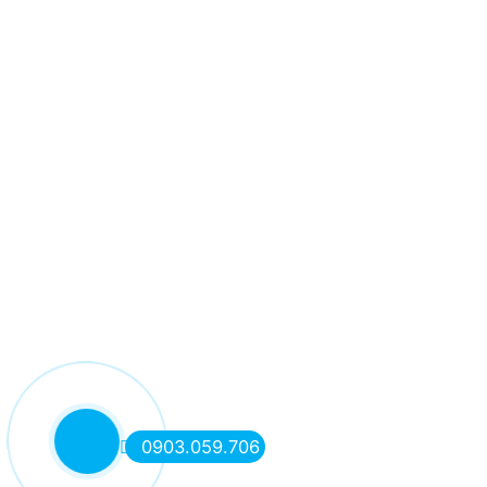
0903.059.706