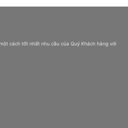
 một cách tốt nhất nhu cầu của Quý Khách hàng với