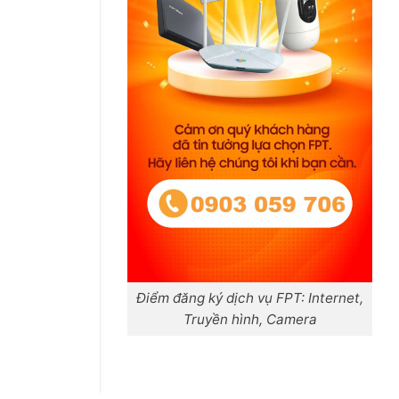
Điểm đăng ký dịch vụ FPT: Internet,
Truyền hình, Camera