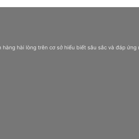
 hàng hài lòng trên cơ sở hiểu biết sâu sắc và đáp ứng