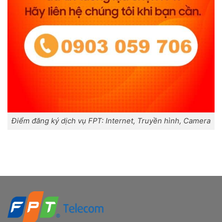
Điểm đăng ký dịch vụ FPT: Internet, Truyền hình, Camera