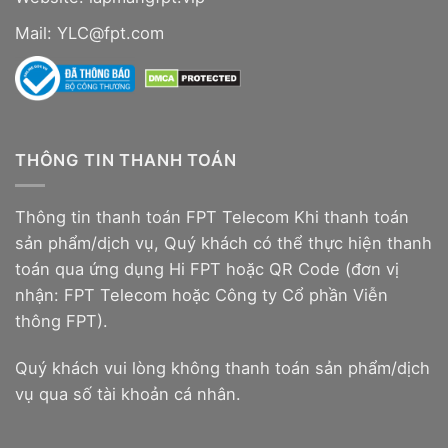
Mail: YLC@fpt.com
THÔNG TIN THANH TOÁN
Thông tin thanh toán FPT Telecom Khi thanh toán
sản phẩm/dịch vụ, Quý khách có thể thực hiện thanh
toán qua ứng dụng Hi FPT hoặc QR Code (đơn vị
nhận: FPT Telecom hoặc Công ty Cổ phần Viễn
thông FPT).
Quý khách vui lòng không thanh toán sản phẩm/dịch
vụ qua số tài khoản cá nhân.