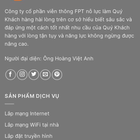
Công ty cổ phần viễn thông FPT nỗ lực làm Quý
Khách hàng hài lòng trên cơ sở hiểu biết sâu sắc và
đáp ứng một cách tốt nhất nhu cầu của Quý Khách
hàng với lòng tận tụy và năng lực không ngừng được
nâng cao.
Người đại diện: Ông Hoàng Việt Anh
SẢN PHẨM DỊCH VỤ
Lắp mạng Internet
Lắp mạng WiFi tại nhà
Lắp đặt truyền hình