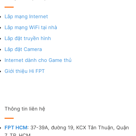
Lắp mạng Internet
Lắp mạng WiFi tại nhà
Lắp đặt truyền hình
Lắp đặt Camera
Internet dành cho Game thủ
Giới thiệu Hi FPT
Thông tin liên hệ
FPT HCM
: 37-39A, đường 19, KCX Tân Thuận, Quận
7, TP. HCM.