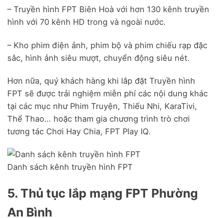
– Truyền hình FPT Biên Hoà với hơn 130 kênh truyền
hình với 70 kênh HD trong và ngoài nước.
– Kho phim điện ảnh, phim bộ và phim chiếu rạp đặc
sắc, hình ảnh siêu mượt, chuyển động siêu nét.
Hơn nữa, quý khách hàng khi lắp đặt Truyền hình
FPT sẽ được trải nghiệm miễn phí các nội dung khác
tại các mục như Phim Truyện, Thiếu Nhi, KaraTivi,
Thể Thao… hoặc tham gia chương trình trò chơi
tương tác Chơi Hay Chia, FPT Play IQ.
Danh sách kênh truyền hình FPT
5. Thủ tục lắp mạng FPT Phường
An Bình