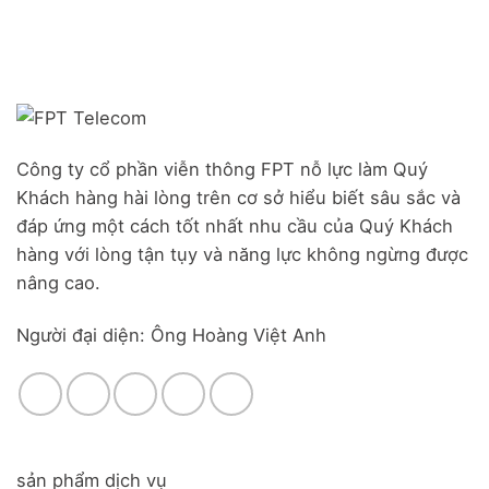
Công ty cổ phần viễn thông FPT nỗ lực làm Quý
Khách hàng hài lòng trên cơ sở hiểu biết sâu sắc và
đáp ứng một cách tốt nhất nhu cầu của Quý Khách
hàng với lòng tận tụy và năng lực không ngừng được
nâng cao.
Người đại diện: Ông Hoàng Việt Anh
sản phẩm dịch vụ