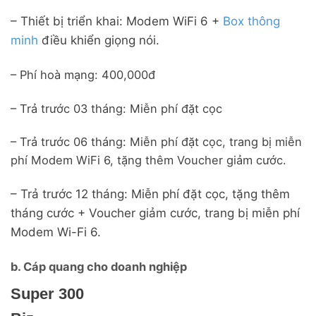
– Thiết bị triển khai: Modem WiFi 6 +
Box thông
minh
điều khiển giọng nói.
– Phí hoà mạng: 400,000đ
– Trả trước 03 tháng: Miễn phí đặt cọc
– Trả trước 06 tháng: Miễn phí đặt cọc, trang bị miễn
phí Modem WiFi 6, tặng thêm Voucher giảm cước.
– Trả trước 12 tháng: Miễn phí đặt cọc, tặng thêm
tháng cước + Voucher giảm cước, trang bị miễn phí
Modem Wi-Fi 6.
b. Cáp quang cho doanh nghiệp
Super 300