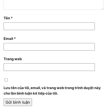
Tên
*
Email
*
Trang web
Lưu tên của tôi, email, và trang web trong trình duyệt này
cho lần bình luận kế tiếp của tôi.