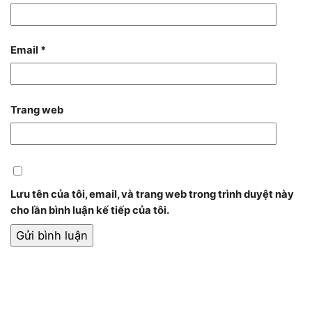
Email
*
Trang web
Lưu tên của tôi, email, và trang web trong trình duyệt này
cho lần bình luận kế tiếp của tôi.