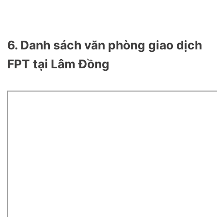
6. Danh sách văn phòng giao dịch
FPT tại Lâm Đồng