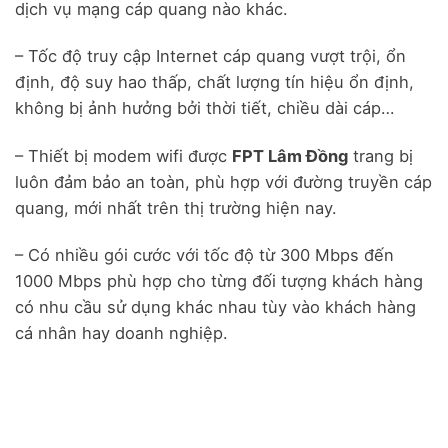
dịch vụ mạng cáp quang nào khác.
– Tốc độ truy cập Internet cáp quang vượt trội, ổn
định, độ suy hao thấp, chất lượng tín hiệu ổn định,
không bị ảnh hưởng bởi thời tiết, chiều dài cáp…
– Thiết bị modem wifi được
FPT Lâm Đồng
trang bị
luôn đảm bảo an toàn, phù hợp với đường truyền cáp
quang, mới nhất trên thị trường hiện nay.
– Có nhiều gói cước với tốc độ từ 300 Mbps đến
1000 Mbps phù hợp cho từng đối tượng khách hàng
có nhu cầu sử dụng khác nhau tùy vào khách hàng
cá nhân hay doanh nghiệp.