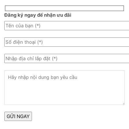
Đăng ký ngay để nhận ưu đãi