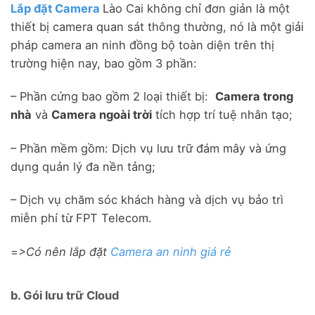
Lắp đặt Camera
Lào Cai không chỉ đơn giản là một
thiết bị camera quan sát thông thường, nó là một giải
pháp camera an ninh đồng bộ toàn diện trên thị
trường hiện nay, bao gồm 3 phần:
– Phần cứng bao gồm 2 loại thiết bị:
Camera trong
nhà
và
Camera ngoài trời
tích hợp trí tuệ nhân tạo;
– Phần mềm gồm: Dịch vụ lưu trữ đám mây và ứng
dụng quản lý đa nền tảng;
– Dịch vụ chăm sóc khách hàng và dịch vụ bảo trì
miễn phí từ FPT Telecom.
=
>Có nên lắp đặt
Camera an ninh giá rẻ
b. Gói lưu trữ Cloud