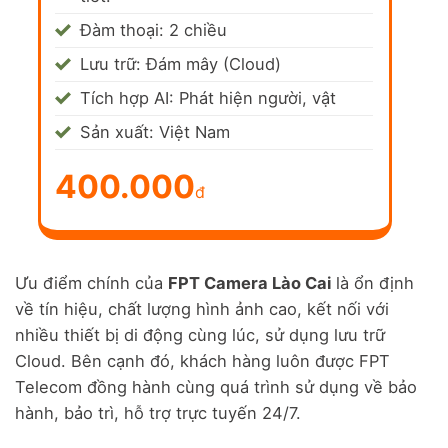
Đàm thoại: 2 chiều
Lưu trữ: Đám mây (Cloud)
Tích hợp AI: Phát hiện người, vật
Sản xuất: Việt Nam
400.000
đ
Ưu điểm chính của
FPT Camera Lào Cai
là ổn định
về tín hiệu, chất lượng hình ảnh cao, kết nối với
nhiều thiết bị di động cùng lúc, sử dụng lưu trữ
Cloud. Bên cạnh đó, khách hàng luôn được FPT
Telecom đồng hành cùng quá trình sử dụng về bảo
hành, bảo trì, hỗ trợ trực tuyến 24/7.