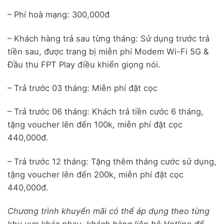
– Phí hoà mạng: 300,000đ
– Khách hàng trả sau từng tháng: Sử dụng trước trả
tiền sau, được trang bị miễn phí Modem Wi-Fi 5G &
Đầu thu FPT Play điều khiển giọng nói.
– Trả trước 03 tháng: Miễn phí đặt cọc
– Trả trước 06 tháng: Khách trả tiền cước 6 tháng,
tặng voucher lên đến 100k, miễn phí đặt cọc
440,000đ.
– Trả trước 12 tháng: Tặng thêm tháng cước sử dụng,
tặng voucher lên đến 200k, miễn phí đặt cọc
440,000đ.
Chương trình khuyến mãi có thể áp dụng theo từng