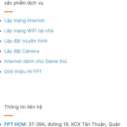
sản phẩm dịch vụ
Lắp mạng Internet
Lắp mạng WiFi tại nhà
Lắp đặt truyền hình
Lắp đặt Camera
Internet dành cho Game thủ
Giới thiệu Hi FPT
Thông tin liên hệ
FPT HCM
: 37-39A, đường 19, KCX Tân Thuận, Quận