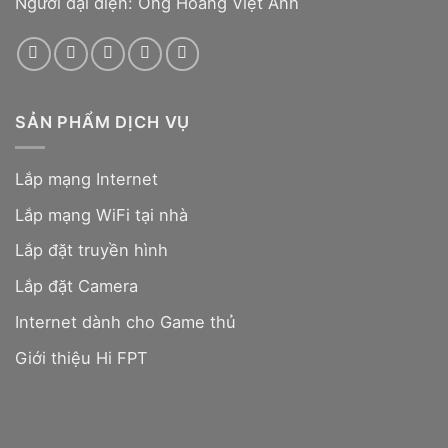
Người đại diện: Ông Hoàng Việt Anh
SẢN PHẨM DỊCH VỤ
Lắp mạng Internet
Lắp mạng WiFi tại nhà
Lắp đặt truyền hình
Lắp đặt Camera
Internet dành cho Game thủ
Giới thiệu Hi FPT