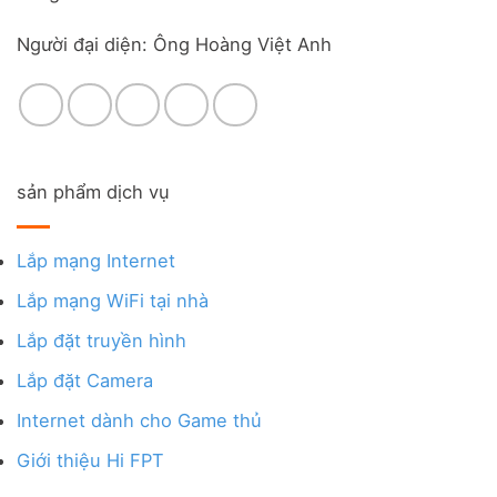
Người đại diện: Ông Hoàng Việt Anh
sản phẩm dịch vụ
Lắp mạng Internet
Lắp mạng WiFi tại nhà
Lắp đặt truyền hình
Lắp đặt Camera
Internet dành cho Game thủ
Giới thiệu Hi FPT