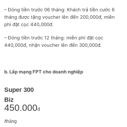
– Đóng tiền trước 06 tháng: Khách trả tiền cước 6
tháng được tặng voucher lên đến 200,000đ, miễn
phí đặt cọc 440,000đ.
– Đóng tiền trước 12 tháng: miễn phí đặt cọc
440,000đ, nhận voucher lên đến 300,000đ.
b. Lắp mạng FPT cho doanh nghiệp
Super 300
Biz
450.000
đ
/tháng