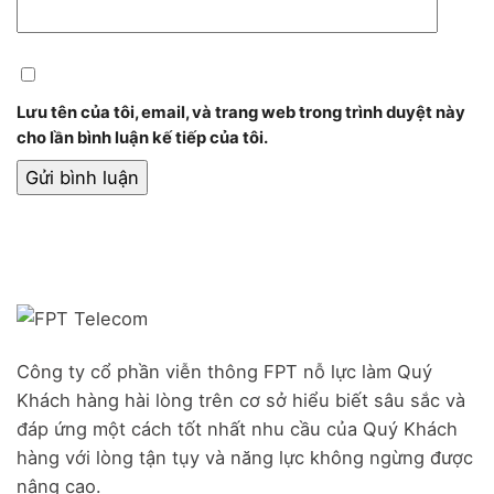
Lưu tên của tôi, email, và trang web trong trình duyệt này
cho lần bình luận kế tiếp của tôi.
Công ty cổ phần viễn thông FPT nỗ lực làm Quý
Khách hàng hài lòng trên cơ sở hiểu biết sâu sắc và
đáp ứng một cách tốt nhất nhu cầu của Quý Khách
hàng với lòng tận tụy và năng lực không ngừng được
nâng cao.