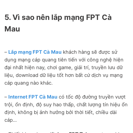
5. Vì sao nên lắp mạng FPT Cà
Mau
–
Lắp mạng FPT Cà Mau
khách hàng sẽ được sử
dụng mạng cáp quang tiên tiến với công nghệ hiện
đại nhất hiện nay, chơi game, giải trí, truyền lưu dữ
liệu, download dữ liệu tốt hơn bất cứ dịch vụ mạng
cáp quang nào khác.
–
Internet FPT Cà Mau
có tốc độ đường truyền vượt
trội, ổn định, độ suy hao thấp, chất lượng tín hiệu ổn
định, không bị ảnh hưởng bởi thời tiết, chiều dài
cáp…