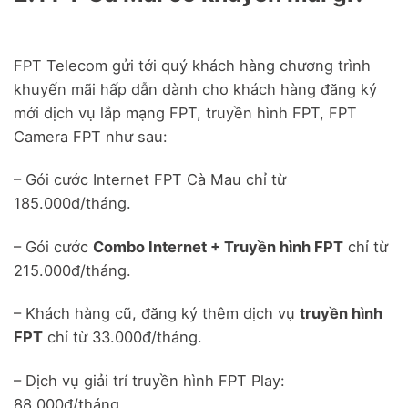
FPT Telecom gửi tới quý khách hàng chương trình
khuyến mãi hấp dẫn dành cho khách hàng đăng ký
mới dịch vụ lắp mạng FPT, truyền hình FPT, FPT
Camera FPT như sau:
– Gói cước Internet FPT Cà Mau chỉ từ
185.000đ/tháng.
– Gói cước
Combo Internet + Truyền hình FPT
chỉ từ
215.000đ/tháng.
– Khách hàng cũ, đăng ký thêm dịch vụ
truyền hình
FPT
chỉ từ 33.000đ/tháng.
– Dịch vụ giải trí truyền hình FPT Play:
88,000đ/tháng.