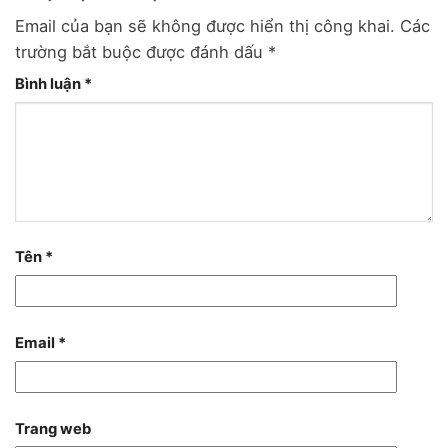
Email của bạn sẽ không được hiển thị công khai.
Các
trường bắt buộc được đánh dấu
*
Bình luận
*
Tên
*
Email
*
Trang web