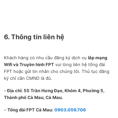
6. Thông tin liên hệ
Khách hàng có nhu cầu đăng ký dịch vụ
lắp mạng
Wifi và Truyền hình FPT
vui lòng liên hệ tổng đài
FPT hoặc gửi tin nhắn cho chúng tôi. Thủ tục đăng
ký chỉ cần CMND là đủ.
–
Địa chỉ: 55 Trần Hưng Đạo, Khóm 4, Phường 5,
Thành phố Cà Mau, Cà Mau.
–
Tổng đài FPT Cà Mau:
0903.059.706