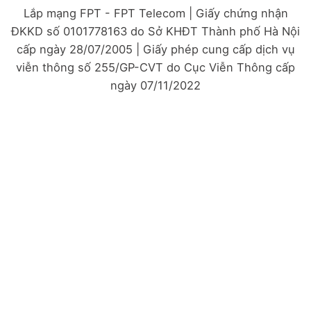
Lắp mạng FPT - FPT Telecom | Giấy chứng nhận
ĐKKD số 0101778163 do Sở KHĐT Thành phố Hà Nội
cấp ngày 28/07/2005 | Giấy phép cung cấp dịch vụ
viễn thông số 255/GP-CVT do Cục Viễn Thông cấp
ngày 07/11/2022