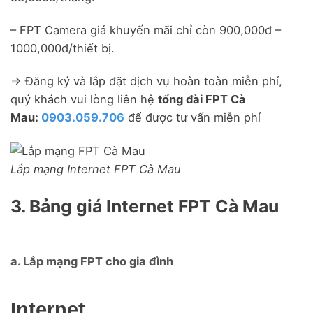
– FPT Camera giá khuyến mãi chỉ còn 900,000đ –
1000,000đ/thiết bị.
=> Đăng ký và lắp đặt dịch vụ hoàn toàn miễn phí,
quý khách vui lòng liên hệ
tổng đài FPT Cà
Mau:
0903.059.706
để được tư vấn miễn phí
Lắp mạng Internet FPT Cà Mau
3. Bảng giá Internet FPT Cà Mau
a. Lắp mạng FPT cho gia đình
Internet