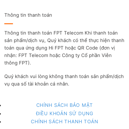
Thông tin thanh toán
Thông tin thanh toán FPT Telecom Khi thanh toán
sản phẩm/dịch vụ, Quý khách có thể thực hiện thanh
toán qua ứng dụng Hi FPT hoặc QR Code (đơn vị
nhận: FPT Telecom hoặc Công ty Cổ phần Viễn
thông FPT).
Quý khách vui lòng không thanh toán sản phẩm/dịch
vụ qua số tài khoản cá nhân.
CHÍNH SÁCH BẢO MẬT
ĐIỀU KHOẢN SỬ DỤNG
CHÍNH SÁCH THANH TOÁN