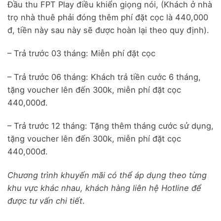
Đầu thu FPT Play điều khiển giọng nói, (Khách ở nhà
trọ nhà thuê phải đóng thêm phí đặt cọc là 440,000
đ, tiền này sau này sẽ được hoàn lại theo quy định).
– Trả trước 03 tháng: Miễn phí đặt cọc
– Trả trước 06 tháng: Khách trả tiền cước 6 tháng,
tặng voucher lên đến 300k, miễn phí đặt cọc
440,000đ.
– Trả trước 12 tháng: Tặng thêm tháng cước sử dụng,
tặng voucher lên đến 300k, miễn phí đặt cọc
440,000đ.
Chương trình khuyến mãi có thể áp dụng theo từng
khu vực khác nhau, khách hàng liên hệ Hotline để
được tư vấn chi tiết
.