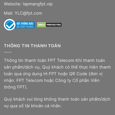
Website:
lapmangfpt.vip
Mail: YLC@fpt.com
THÔNG TIN THANH TOÁN
Thông tin thanh toán FPT Telecom Khi thanh toán
sản phẩm/dịch vụ, Quý khách có thể thực hiện thanh
toán qua ứng dụng Hi FPT hoặc QR Code (đơn vị
nhận: FPT Telecom hoặc Công ty Cổ phần Viễn
thông FPT).
Quý khách vui lòng không thanh toán sản phẩm/dịch
vụ qua số tài khoản cá nhân.