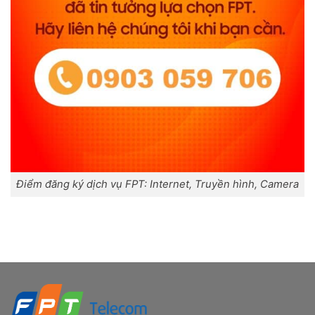
Điểm đăng ký dịch vụ FPT: Internet, Truyền hình, Camera