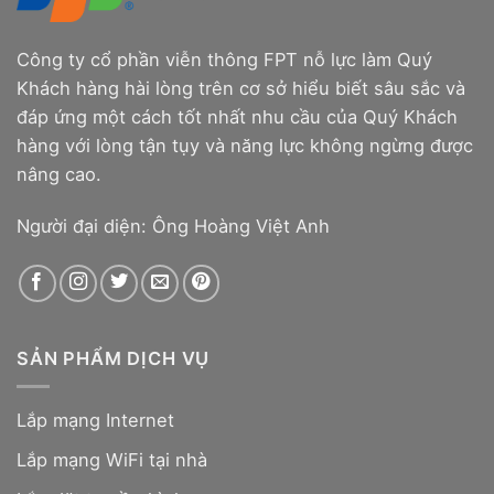
Công ty cổ phần viễn thông FPT nỗ lực làm Quý
Khách hàng hài lòng trên cơ sở hiểu biết sâu sắc và
đáp ứng một cách tốt nhất nhu cầu của Quý Khách
hàng với lòng tận tụy và năng lực không ngừng được
nâng cao.
Người đại diện: Ông Hoàng Việt Anh
SẢN PHẨM DỊCH VỤ
Lắp mạng Internet
Lắp mạng WiFi tại nhà