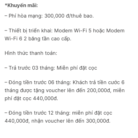
*Khuyến mãi:
– Phí hòa mạng: 300,000 đ/thuê bao.
– Thiết bị triển khai: Modem Wi-Fi 5 hoặc Modem
Wi-Fi 6 2 băng tần cao cấp.
Hình thức thanh toán:
– Trả trước 03 tháng: Miễn phí đặt cọc
– Đóng tiền trước 06 tháng: Khách trả tiền cước 6
tháng được tặng voucher lên đến 200,000đ, miễn
phí đặt cọc 440,000đ.
– Đóng tiền trước 12 tháng: miễn phí đặt cọc
440,000đ, nhận voucher lên đến 300,000đ.