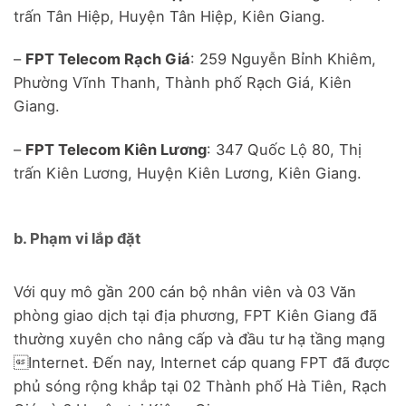
trấn Tân Hiệp, Huyện Tân Hiệp, Kiên Giang.
–
FPT Telecom Rạch Giá
: 259 Nguyễn Bỉnh Khiêm,
Phường Vĩnh Thanh, Thành phố Rạch Giá, Kiên
Giang.
–
FPT Telecom Kiên Lương
: 347 Quốc Lộ 80, Thị
trấn Kiên Lương, Huyện Kiên Lương, Kiên Giang.
b. Phạm vi lắp đặt
Với quy mô gần 200 cán bộ nhân viên và 03 Văn
phòng giao dịch tại địa phương, FPT Kiên Giang đã
thường xuyên cho nâng cấp và đầu tư hạ tầng mạng
Internet. Đến nay, Internet cáp quang FPT đã được
phủ sóng rộng khắp tại 02 Thành phố Hà Tiên, Rạch