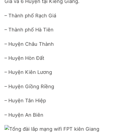
Giá và 6 Huyện tại Kiêng Giang.
– Thành phố Rạch Giá
– Thành phố Hà Tiên
– Huyện Châu Thành
– Huyện Hòn Đất
– Huyện Kiên Lương
– Huyện Giồng Riềng
– Huyện Tân Hiệp
– Huyện An Biên