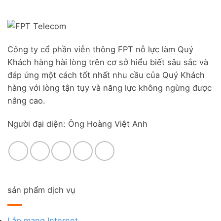
Công ty cổ phần viễn thông FPT nỗ lực làm Quý
Khách hàng hài lòng trên cơ sở hiểu biết sâu sắc và
đáp ứng một cách tốt nhất nhu cầu của Quý Khách
hàng với lòng tận tụy và năng lực không ngừng được
nâng cao.
Người đại diện: Ông Hoàng Việt Anh
sản phẩm dịch vụ
Lắp mạng Internet