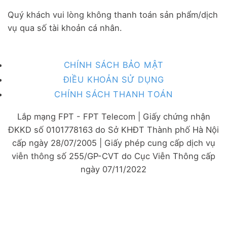
Quý khách vui lòng không thanh toán sản phẩm/dịch
vụ qua số tài khoản cá nhân.
CHÍNH SÁCH BẢO MẬT
ĐIỀU KHOẢN SỬ DỤNG
CHÍNH SÁCH THANH TOÁN
Lắp mạng FPT - FPT Telecom | Giấy chứng nhận
ĐKKD số 0101778163 do Sở KHĐT Thành phố Hà Nội
cấp ngày 28/07/2005 | Giấy phép cung cấp dịch vụ
viễn thông số 255/GP-CVT do Cục Viễn Thông cấp
ngày 07/11/2022