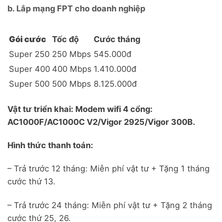
b. Lắp mạng FPT cho doanh nghiệp
Gói cước
Tốc độ
Cước tháng
Super 250
250 Mbps
545.000đ
Super 400
400 Mbps
1.410.000đ
Super 500
500 Mbps
8.125.000đ
Vật tư triển khai: Modem wifi 4 cổng:
AC1000F/AC1000C V2/Vigor 2925/Vigor 300B.
Hình thức thanh toán:
– Trả trước 12 tháng: Miễn phí vật tư + Tặng 1 tháng
cước thứ 13.
– Trả trước 24 tháng: Miễn phí vật tư + Tặng 2 tháng
cước thứ 25, 26.