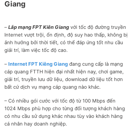
Giang
–
Lắp mạng FPT Kiên Giang
với tốc độ đường truyền
Internet vượt trội, ổn định, độ suy hao thấp, không bị
ảnh hưởng bởi thời tiết, có thể đáp ứng tốt nhu cầu
giải trí, làm việc tốc độ cao.
–
Internet FPT Kiêng Giang
đang cung cấp là mạng
cáp quang FTTH hiện đại nhất hiện nay, chơi game,
giải trí, truyền lưu dữ liệu, download dữ liệu tốt hơn
bất cứ dịch vụ mạng cáp quang nào khác.
– Có nhiều gói cước với tốc độ từ 100 Mbps đến
1024 Mbps phù hợp cho từng đối tượng khách hàng
có nhu cầu sử dụng khác nhau tùy vào khách hàng
cá nhân hay doanh nghiệp.