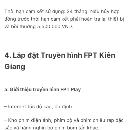
Thời hạn cam kết sử dụng: 24 tháng. Nếu hủy hợp
đồng trước thời hạn cam kết phải hoàn trả lại thiết bị
và bồi thường 5.500.000 VND.
4. Lắp đặt Truyền hình FPT Kiên
Giang
a. Giới thiệu truyền hình FPT Play
– Internet tốc độ cao, ổn định
– Kho phim điện ảnh, phim bộ và phim chiếu rạp đặc
sắc và hàng nghìn bộ phim bom tấn khác.