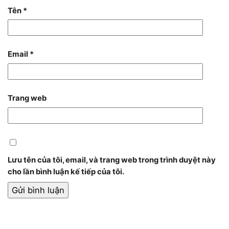
Tên
*
Email
*
Trang web
Lưu tên của tôi, email, và trang web trong trình duyệt này
cho lần bình luận kế tiếp của tôi.