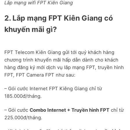
Lắp mạng wifi FPT Kiên Giang
2. Lắp mạng FPT Kiên Giang có
khuyến mãi gì?
FPT Telecom Kiên Giang gửi tới quý khách hàng
chương trình khuyến mãi hấp dẫn dành cho khách
hàng đăng ký mới dịch vụ lắp mạng FPT, truyền hình
FPT, FPT Camera FPT như sau:
– Gói cước Internet FPT Kiêng Giang chỉ từ
185.000đ/tháng.
– Gói cước
Combo Internet + Truyền hình FPT
chỉ từ
225.000đ/tháng.