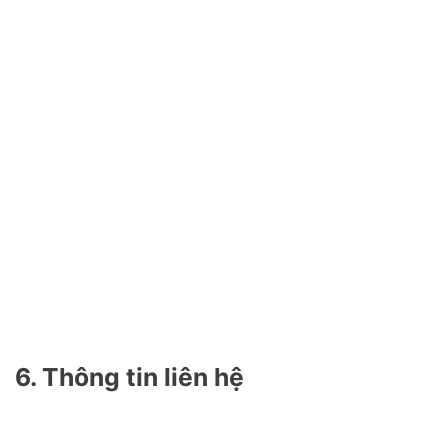
6. Thông tin liên hệ