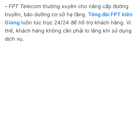
–
FPT Telecom
thường xuyên cho nâng cấp đường
truyền, bảo dưỡng cơ sở hạ tầng.
Tổng đài FPT kiên
Giang
luôn túc trực 24/24 để hỗ trợ khách hàng. Vì
thế, khách hàng không cần phải lo lắng khi sử dụng
dịch vụ.