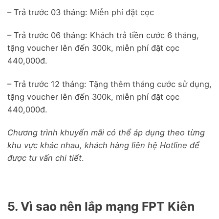
– Trả trước 03 tháng: Miễn phí đặt cọc
– Trả trước 06 tháng: Khách trả tiền cước 6 tháng,
tặng voucher lên đến 300k, miễn phí đặt cọc
440,000đ.
– Trả trước 12 tháng: Tặng thêm tháng cước sử dụng,
tặng voucher lên đến 300k, miễn phí đặt cọc
440,000đ.
Chương trình khuyến mãi có thể áp dụng theo từng
khu vực khác nhau, khách hàng liên hệ Hotline để
được tư vấn chi tiết
.
5. Vì sao nên lắp mạng FPT Kiên