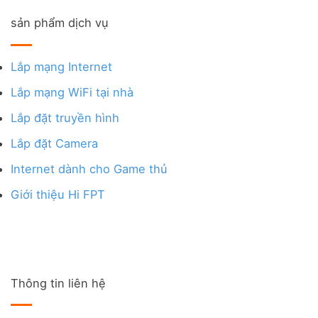
sản phẩm dịch vụ
Lắp mạng Internet
Lắp mạng WiFi tại nhà
Lắp đặt truyền hình
Lắp đặt Camera
Internet dành cho Game thủ
Giới thiệu Hi FPT
Thông tin liên hệ