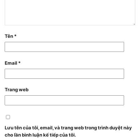
Tên
*
Email
*
Trang web
Lưu tên của tôi, email, và trang web trong trình duyệt này
cho lần bình luận kế tiếp của tôi.