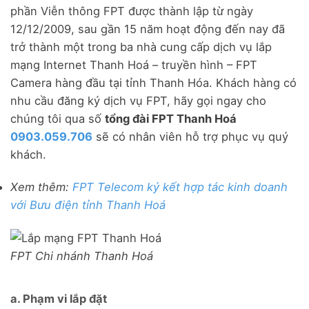
phần Viễn thông FPT được thành lập từ ngày
12/12/2009, sau gần 15 năm hoạt động đến nay đã
trở thành một trong ba nhà cung cấp dịch vụ lắp
mạng Internet Thanh Hoá – truyền hình – FPT
Camera hàng đầu tại tỉnh Thanh Hóa. Khách hàng có
nhu cầu đăng ký dịch vụ FPT, hãy gọi ngay cho
chúng tôi qua số
tổng đài FPT Thanh Hoá
0903.059.706
sẽ có nhân viên hỗ trợ phục vụ quý
khách.
Xem thêm:
FPT Telecom ký kết hợp tác kinh doanh
với Bưu điện tỉnh Thanh Hoá
FPT Chi nhánh Thanh Hoá
a. Phạm vi lắp đặt