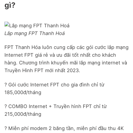
gì?
Lắp mạng FPT Thanh Hoá
FPT Thanh Hóa luôn cung cấp các gói cước lắp mạng
Internet FPT giá rẻ và ưu đãi tốt nhất cho khách
hàng. Chương trình khuyến mãi lắp mạng internet và
Truyền Hình FPT mới nhất 2023.
? Gói cước Internet FPT cho gia đình chỉ từ
185,000đ/tháng
? COMBO Internet + Truyền hình FPT chỉ từ
215,000đ/tháng
? Miễn phí modem 2 băng tần, miễn phí đầu thu 4K