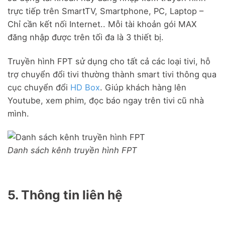
trực tiếp trên SmartTV, Smartphone, PC, Laptop –
Chỉ cần kết nối Internet.. Mỗi tài khoản gói MAX
đăng nhập được trên tối đa là 3 thiết bị.
Truyền hình FPT sử dụng cho tất cả các loại tivi, hỗ
trợ chuyển đổi tivi thường thành smart tivi thông qua
cục chuyển đổi
HD Box
. Giúp khách hàng lên
Youtube, xem phim, đọc báo ngay trên tivi cũ nhà
mình.
Danh sách kênh truyền hình FPT
5. Thông tin liên hệ