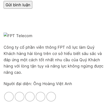
Công ty cổ phần viễn thông FPT nỗ lực làm Quý
Khách hàng hài lòng trên cơ sở hiểu biết sâu sắc và
đáp ứng một cách tốt nhất nhu cầu của Quý Khách
hàng với lòng tận tụy và năng lực không ngừng được
nâng cao.
Người đại diện: Ông Hoàng Việt Anh