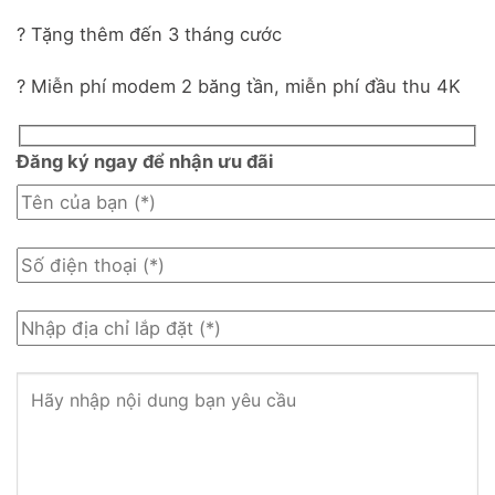
? Tặng thêm đến 3 tháng cước
? Miễn phí modem 2 băng tần, miễn phí đầu thu 4K
Đăng ký ngay để nhận ưu đãi