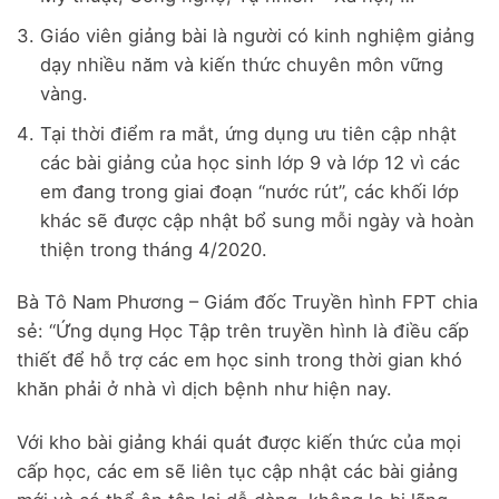
Giáo viên giảng bài là người có kinh nghiệm giảng
dạy nhiều năm và kiến thức chuyên môn vững
vàng.
Tại thời điểm ra mắt, ứng dụng ưu tiên cập nhật
các bài giảng của học sinh lớp 9 và lớp 12 vì các
em đang trong giai đoạn “nước rút”, các khối lớp
khác sẽ được cập nhật bổ sung mỗi ngày và hoàn
thiện trong tháng 4/2020.
Bà Tô Nam Phương – Giám đốc Truyền hình FPT chia
sẻ: “Ứng dụng Học Tập trên truyền hình là điều cấp
thiết để hỗ trợ các em học sinh trong thời gian khó
khăn phải ở nhà vì dịch bệnh như hiện nay.
Với kho bài giảng khái quát được kiến thức của mọi
cấp học, các em sẽ liên tục cập nhật các bài giảng