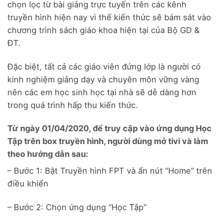
chọn lọc từ bài giảng trực tuyến trên các kênh
truyền hình hiện nay vì thế kiến thức sẽ bám sát vào
chương trình sách giáo khoa hiện tại của Bộ GD &
ĐT.
Đặc biệt, tất cả các giáo viên đứng lớp là người có
kinh nghiệm giảng dạy và chuyên môn vững vàng
nên các em học sinh học tại nhà sẽ dễ dàng hơn
trong quá trình hấp thu kiến thức.
Từ ngày 01/04/2020, để truy cập vào ứng dụng Học
Tập trên box truyền hình, người dùng mở tivi và làm
theo hướng dẫn sau:
– Bước 1: Bật Truyền hình FPT và ấn nút “Home” trên
điều khiển
– Bước 2: Chọn ứng dụng “Học Tập”