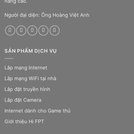
nâng cao.
Người đại diện: Ông Hoàng Việt Anh
SẢN PHẨM DỊCH VỤ
Lắp mạng Internet
Lắp mạng WiFi tại nhà
Lắp đặt truyền hình
Lắp đặt Camera
Internet dành cho Game thủ
Giới thiệu Hi FPT