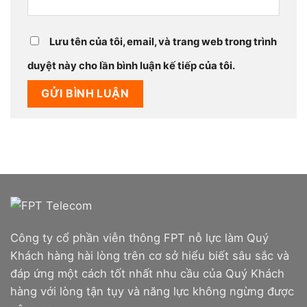
Lưu tên của tôi, email, và trang web trong trình
duyệt này cho lần bình luận kế tiếp của tôi.
Công ty cổ phần viễn thông FPT nỗ lực làm Quý
Khách hàng hài lòng trên cơ sở hiểu biết sâu sắc và
đáp ứng một cách tốt nhất nhu cầu của Quý Khách
hàng với lòng tận tụy và năng lực không ngừng được