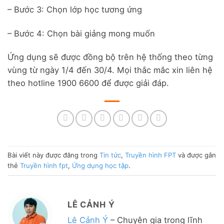
– Bước 3: Chọn lớp học tương ứng
– Bước 4: Chọn bài giảng mong muốn
Ứng dụng sẽ được đồng bộ trên hệ thống theo từng
vùng từ ngày 1/4 đến 30/4. Mọi thắc mắc xin liên hệ
theo hotline 1900 6600 để được giải đáp.
Bài viết này được đăng trong
Tin tức
,
Truyền hình FPT
và được gắn
thẻ
Truyền hình fpt
,
Ứng dụng học tập
.
LÊ CẢNH Ý
Lê Cảnh Ý
– Chuyên gia trong lĩnh