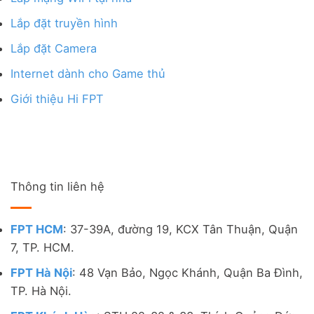
Lắp đặt truyền hình
Lắp đặt Camera
Internet dành cho Game thủ
Giới thiệu Hi FPT
Thông tin liên hệ
FPT HCM
: 37-39A, đường 19, KCX Tân Thuận, Quận
7, TP. HCM.
FPT Hà Nội
: 48 Vạn Bảo, Ngọc Khánh, Quận Ba Đình,
TP. Hà Nội.