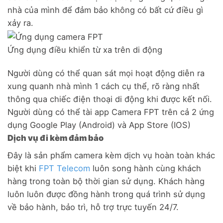
nhà của mình để đảm bảo không có bất cứ điều gì
xảy ra.
Ứng dụng điều khiển từ xa trên di động
Người dùng có thể quan sát mọi hoạt động diễn ra
xung quanh nhà mình 1 cách cụ thể, rõ ràng nhất
thông qua chiếc điện thoại di động khi được kết nối.
Người dùng có thể tài app Camera FPT trên cả 2 ứng
dụng Google Play (Android) và App Store (IOS)
Dịch vụ đi kèm đảm bảo
Đây là sản phẩm camera kèm dịch vụ hoàn toàn khác
biệt khi
FPT Telecom
luôn song hành cùng khách
hàng trong toàn bộ thời gian sử dụng. Khách hàng
luôn luôn được đồng hành trong quá trình sử dụng
về bảo hành, bảo trì, hỗ trợ trực tuyến 24/7.