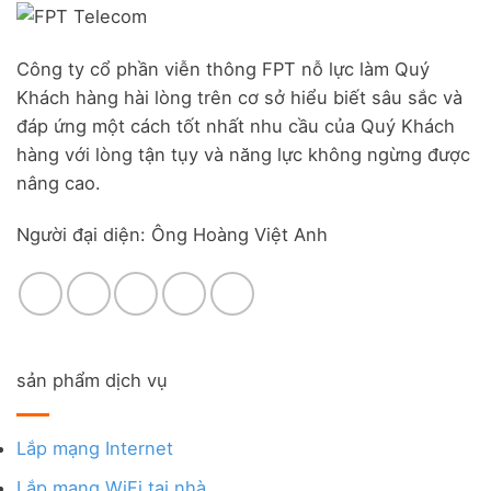
Công ty cổ phần viễn thông FPT nỗ lực làm Quý
Khách hàng hài lòng trên cơ sở hiểu biết sâu sắc và
đáp ứng một cách tốt nhất nhu cầu của Quý Khách
hàng với lòng tận tụy và năng lực không ngừng được
nâng cao.
Người đại diện: Ông Hoàng Việt Anh
sản phẩm dịch vụ
Lắp mạng Internet
Lắp mạng WiFi tại nhà