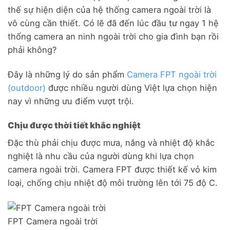
thế sự hiện diện của hệ thống camera ngoài trời là
vô cùng cần thiết. Có lẽ đã đến lúc đầu tư ngay 1 hệ
thống camera an ninh ngoài trời cho gia đình bạn rồi
phải không?
Đây là những lý do sản phẩm
Camera FPT ngoài trời
(outdoor)
được nhiều người dùng Việt lựa chọn hiện
nay vì những ưu điểm vượt trội.
Chịu được thời tiết khắc nghiệt
Đặc thù phải chịu được mưa, nắng và nhiệt độ khắc
nghiệt là nhu cầu của người dùng khi lựa chọn
camera ngoài trời. Camera FPT được thiết kế vỏ kim
loại, chống chịu nhiệt độ môi trường lên tới 75 độ C.
FPT Camera ngoài trời