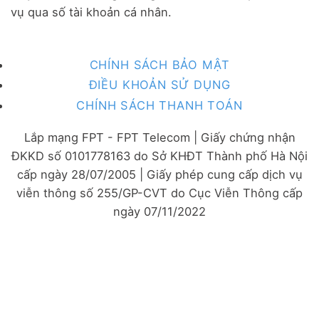
vụ qua số tài khoản cá nhân.
CHÍNH SÁCH BẢO MẬT
ĐIỀU KHOẢN SỬ DỤNG
CHÍNH SÁCH THANH TOÁN
Lắp mạng FPT - FPT Telecom | Giấy chứng nhận
ĐKKD số 0101778163 do Sở KHĐT Thành phố Hà Nội
cấp ngày 28/07/2005 | Giấy phép cung cấp dịch vụ
viễn thông số 255/GP-CVT do Cục Viễn Thông cấp
ngày 07/11/2022