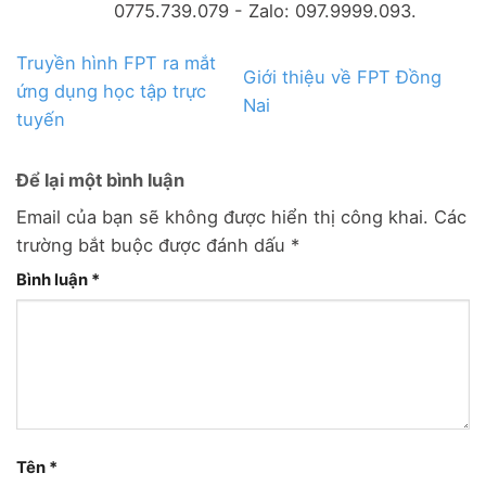
0775.739.079 - Zalo: 097.9999.093.
Truyền hình FPT ra mắt
Giới thiệu về FPT Đồng
ứng dụng học tập trực
Nai
tuyến
Để lại một bình luận
Email của bạn sẽ không được hiển thị công khai.
Các
trường bắt buộc được đánh dấu
*
Bình luận
*
Tên
*