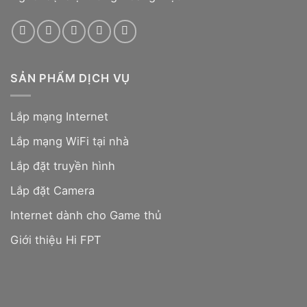
SẢN PHẨM DỊCH VỤ
Lắp mạng Internet
Lắp mạng WiFi tại nhà
Lắp đặt truyền hình
Lắp đặt Camera
Internet dành cho Game thủ
Giới thiệu Hi FPT