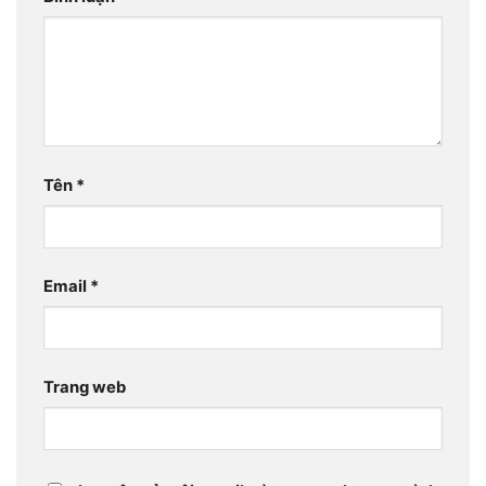
Tên
*
Email
*
Trang web