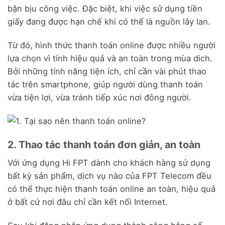
bận bịu công việc. Đặc biệt, khi việc sử dụng tiền
giấy đang được hạn chế khi có thể là nguồn lây lan.
Từ đó, hình thức thanh toán online được nhiều người
lựa chọn vì tính hiệu quả và an toàn trong mùa dich.
Bởi những tính năng tiện ích, chỉ cần vài phút thao
tác trên smartphone, giúp người dùng thanh toán
vừa tiện lợi, vừa tránh tiếp xúc nơi đông người.
2. Thao tác thanh toán đơn giản, an toàn
Với ứng dụng Hi FPT dành cho khách hàng sử dụng
bất kỳ sản phẩm, dịch vụ nào của FPT Telecom đều
có thể thực hiện thanh toán online an toàn, hiệu quả
ở bất cứ nơi đâu chỉ cần kết nối Internet.