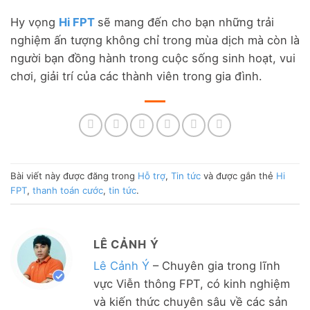
Hy vọng
Hi FPT
sẽ mang đến cho bạn những trải
nghiệm ấn tượng không chỉ trong mùa dịch mà còn là
người bạn đồng hành trong cuộc sống sinh hoạt, vui
chơi, giải trí của các thành viên trong gia đình.
Bài viết này được đăng trong
Hỗ trợ
,
Tin tức
và được gắn thẻ
Hi
FPT
,
thanh toán cước
,
tin tức
.
LÊ CẢNH Ý
Lê Cảnh Ý
– Chuyên gia trong lĩnh
vực Viễn thông FPT, có kinh nghiệm
và kiến thức chuyên sâu về các sản