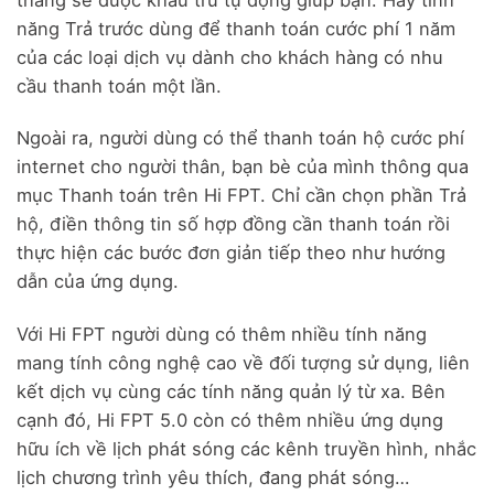
năng Trả trước dùng để thanh toán cước phí 1 năm
của các loại dịch vụ dành cho khách hàng có nhu
cầu thanh toán một lần.
Ngoài ra, người dùng có thể thanh toán hộ cước phí
internet cho người thân, bạn bè của mình thông qua
mục Thanh toán trên Hi FPT. Chỉ cần chọn phần Trả
hộ, điền thông tin số hợp đồng cần thanh toán rồi
thực hiện các bước đơn giản tiếp theo như hướng
dẫn của ứng dụng.
Với Hi FPT người dùng có thêm nhiều tính năng
mang tính công nghệ cao về đối tượng sử dụng, liên
kết dịch vụ cùng các tính năng quản lý từ xa. Bên
cạnh đó, Hi FPT 5.0 còn có thêm nhiều ứng dụng
hữu ích về lịch phát sóng các kênh truyền hình, nhắc
lịch chương trình yêu thích, đang phát sóng…