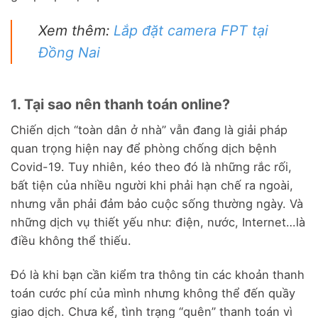
Xem thêm:
Lắp đặt camera FPT tại
Đồng Nai
1. Tại sao nên thanh toán online?
Chiến dịch “toàn dân ở nhà” vẫn đang là giải pháp
quan trọng hiện nay để phòng chống dịch bệnh
Covid-19. Tuy nhiên, kéo theo đó là những rắc rối,
bất tiện của nhiều người khi phải hạn chế ra ngoài,
nhưng vẫn phải đảm bảo cuộc sống thường ngày. Và
những dịch vụ thiết yếu như: điện, nước, Internet…là
điều không thể thiếu.
Đó là khi bạn cần kiểm tra thông tin các khoản thanh
toán cước phí của mình nhưng không thể đến quầy
giao dịch. Chưa kể, tình trạng “quên” thanh toán vì