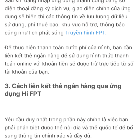
Sau khi đăng nhập ứng dụng thành công bằng số
điện thoại đăng ký dịch vụ, giao diện chính của ứng
dụng sẽ hiển thị các thông tin về lưu lượng dữ liệu
sử dụng, phí thuê bao, khu vực hỗ trợ, thông báo
cũng như lịch phát sóng
Truyền hình FPT.
Để thực hiện thanh toán cước phí của mình, bạn cần
liên kết thẻ ngân hàng để sử dụng hình thức thanh
toán online với khoản tiền sẽ được trừ trực tiếp từ số
tài khoản của bạn.
3. Cách liên kết thẻ ngân hàng qua ứng
dụng Hi FPT
Yêu cầu duy nhất trong phần này chính là việc bạn
phải phân biệt được thẻ nội địa và thẻ quốc tế để bổ
sung thông tin chính xác và đầy đủ.