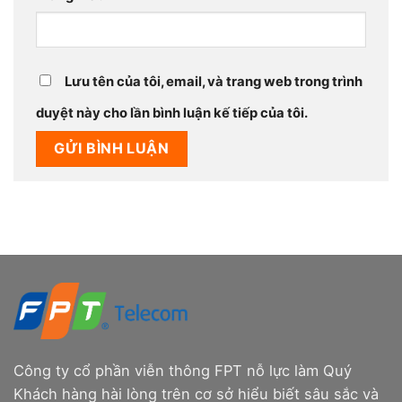
Lưu tên của tôi, email, và trang web trong trình
duyệt này cho lần bình luận kế tiếp của tôi.
Công ty cổ phần viễn thông FPT nỗ lực làm Quý
Khách hàng hài lòng trên cơ sở hiểu biết sâu sắc và