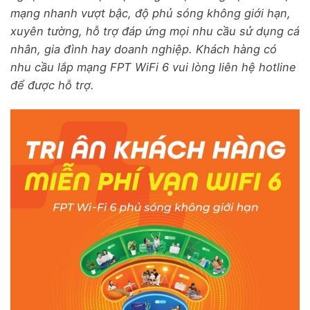
mạng nhanh vượt bậc, độ phủ sóng không giới hạn,
xuyên tường, hỗ trợ đáp ứng mọi nhu cầu sử dụng cá
nhân, gia đình hay doanh nghiệp. Khách hàng có
nhu cầu lắp mạng FPT WiFi 6 vui lòng liên hệ hotline
để được hỗ trợ.