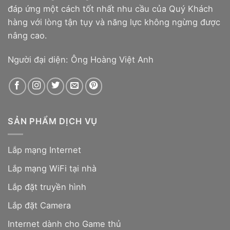
đáp ứng một cách tốt nhất nhu cầu của Quý Khách
hàng với lòng tận tụy và năng lực không ngừng được
nâng cao.
Người đại diện: Ông Hoàng Việt Anh
SẢN PHẨM DỊCH VỤ
Lắp mạng Internet
Lắp mạng WiFi tại nhà
Lắp đặt truyền hình
Lắp đặt Camera
Internet dành cho Game thủ