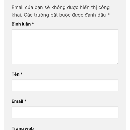
Email của bạn sẽ không được hiển thị công
khai.
Các trường bắt buộc được đánh dấu
*
Bình luận
*
Tên
*
Email
*
Trang web