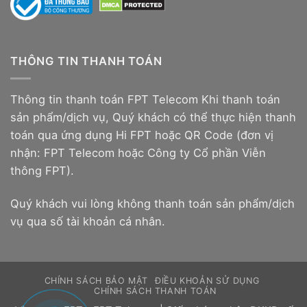
THÔNG TIN THANH TOÁN
Thông tin thanh toán FPT Telecom Khi thanh toán
sản phẩm/dịch vụ, Quý khách có thể thực hiện thanh
toán qua ứng dụng Hi FPT hoặc QR Code (đơn vị
nhận: FPT Telecom hoặc Công ty Cổ phần Viễn
thông FPT).
Quý khách vui lòng không thanh toán sản phẩm/dịch
vụ qua số tài khoản cá nhân.
CHÍNH SÁCH BẢO MẬT
ĐIỀU KHOẢN SỬ DỤNG
CHÍNH SÁCH THANH TOÁN