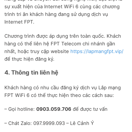
sự xuất hiện của Internet WiFi 6 cùng các chương
trình tri ân khách hàng đang sử dụng dịch vụ
Internet FPT.
Chương trình được áp dụng trên toàn quốc. Khách
hàng có thể liên hệ FPT Telecom chi nhánh gần
nhất, hoặc truy cập website
https://lapmangfpt.vip/
để thực hiện đăng ký.
4. Thông tin liên hệ
Khách hàng có nhu cầu đăng ký dịch vụ Lắp mạng
FPT WiFi 6 có thể thực hiện theo các cách sau:
– Gọi hotline:
0903.059.706
để được tư vấn
– Chát Zalo: 097.9999.093 – Lê Cảnh Ý