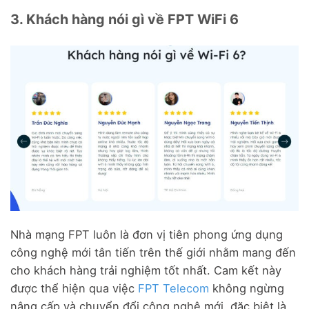
3. Khách hàng nói gì về FPT WiFi 6
Nhà mạng FPT luôn là đơn vị tiên phong ứng dụng
công nghệ mới tân tiến trên thế giới nhằm mang đến
cho khách hàng trải nghiệm tốt nhất. Cam kết này
được thể hiện qua việc
FPT Telecom
không ngừng
nâng cấp và chuyển đổi công nghệ mới, đặc biệt là