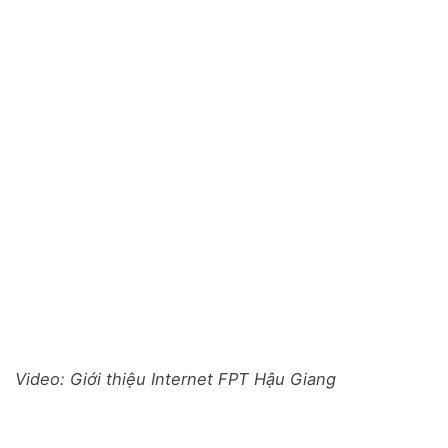
Video: Giới thiệu Internet FPT Hậu Giang