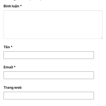
Bình luận
*
Tên
*
Email
*
Trang web