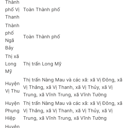
Thành
phố Vị
Toàn Thành phố
Thanh
Thành
phố
Toàn Thành phố
Ngã
Bảy
Thị xã
Long
Thị trấn Long Mỹ
Mỹ
Thị trấn Nàng Mau và các xã: xã Vị Đông, xã
Huyện
Vị Thắng, xã Vị Thanh, xã Vị Thủy, xã Vị
Vị Thu
Trung, xã Vĩnh Trung, xã Vĩnh Tường
Huyện
Thị trấn Nàng Mau và các xã: xã Vị Đông, xã
Phụng
Vị Thắng, xã Vị Thanh, xã Vị Thủy, xã Vị
Hiệp
Trung, xã Vĩnh Trung, xã Vĩnh Tường
Huyện