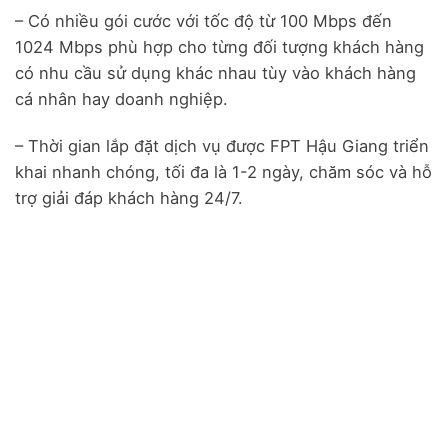
– Có nhiều gói cước với tốc độ từ 100 Mbps đến
1024 Mbps phù hợp cho từng đối tượng khách hàng
có nhu cầu sử dụng khác nhau tùy vào khách hàng
cá nhân hay doanh nghiệp.
– Thời gian lắp đặt dịch vụ được FPT Hậu Giang triển
khai nhanh chóng, tối đa là 1-2 ngày, chăm sóc và hỗ
trợ giải đáp khách hàng 24/7.