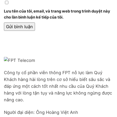
Lưu tên của tôi, email, và trang web trong trình duyệt này
cho lần bình luận kế tiếp của tôi.
Công ty cổ phần viễn thông FPT nỗ lực làm Quý
Khách hàng hài lòng trên cơ sở hiểu biết sâu sắc và
đáp ứng một cách tốt nhất nhu cầu của Quý Khách
hàng với lòng tận tụy và năng lực không ngừng được
nâng cao.
Người đại diện: Ông Hoàng Việt Anh