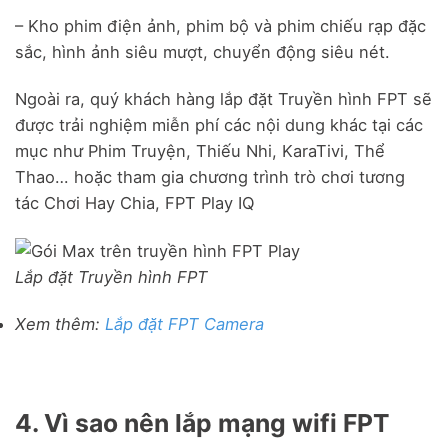
– Kho phim điện ảnh, phim bộ và phim chiếu rạp đặc
sắc, hình ảnh siêu mượt, chuyển động siêu nét.
Ngoài ra, quý khách hàng lắp đặt Truyền hình FPT sẽ
được trải nghiệm miễn phí các nội dung khác tại các
mục như Phim Truyện, Thiếu Nhi, KaraTivi, Thể
Thao… hoặc tham gia chương trình trò chơi tương
tác Chơi Hay Chia, FPT Play IQ
Lắp đặt Truyền hình FPT
Xem thêm
:
Lắp đặt FPT Camera
4. Vì sao nên lắp mạng wifi FPT