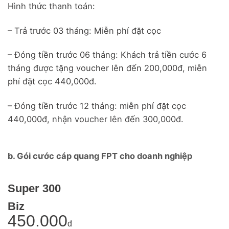
Hình thức thanh toán:
– Trả trước 03 tháng: Miễn phí đặt cọc
– Đóng tiền trước 06 tháng: Khách trả tiền cước 6
tháng được tặng voucher lên đến 200,000đ, miễn
phí đặt cọc 440,000đ.
– Đóng tiền trước 12 tháng: miễn phí đặt cọc
440,000đ, nhận voucher lên đến 300,000đ.
b. Gói cước cáp quang FPT cho doanh nghiệp
Super 300
Biz
450.000
đ