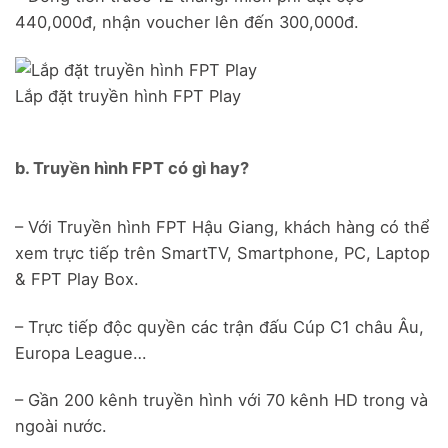
440,000đ, nhận voucher lên đến 300,000đ.
Lắp đặt truyền hình FPT Play
b. Truyền hình FPT có gì hay?
– Với Truyền hình FPT Hậu Giang, khách hàng có thể
xem trực tiếp trên SmartTV, Smartphone, PC, Laptop
& FPT Play Box.
– Trực tiếp độc quyền các trận đấu Cúp C1 châu Âu,
Europa League…
– Gần 200 kênh truyền hình với 70 kênh HD trong và
ngoài nước.