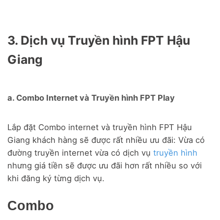
3. Dịch vụ Truyền hình FPT Hậu
Giang
a. Combo Internet và Truyền hình FPT Play
Lắp đặt Combo internet và truyền hình FPT Hậu
Giang khách hàng sẽ được rất nhiều ưu đãi: Vừa có
đường truyền internet vừa có dịch vụ
truyền hình
nhưng giá tiền sẽ được ưu đãi hơn rất nhiều so với
khi đăng ký từng dịch vụ.
Combo