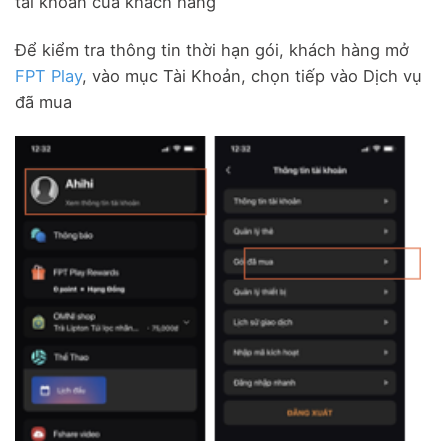
tài khoản của khách hàng
Để kiểm tra thông tin thời hạn gói, khách hàng mở
FPT Play
, vào mục Tài Khoản, chọn tiếp vào Dịch vụ
đã mua