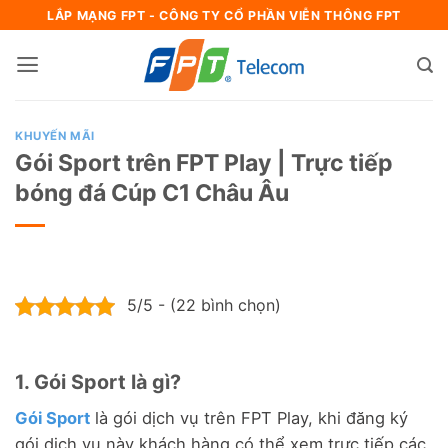
Bỏ
LẮP MẠNG FPT - CÔNG TY CỔ PHẦN VIỄN THÔNG FPT
qua
nội
dung
KHUYẾN MÃI
Gói Sport trên FPT Play | Trực tiếp
bóng đá Cúp C1 Châu Âu
5/5 - (22 bình chọn)
1. Gói Sport là gì?
Gói Sport
là gói dịch vụ trên FPT Play, khi đăng ký
gói dịch vụ này khách hàng có thể xem trực tiếp các