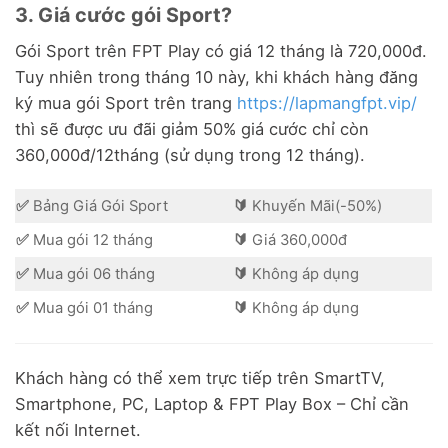
3. Giá cước gói Sport?
Gói Sport trên FPT Play có giá 12 tháng là 720,000đ.
Tuy nhiên trong tháng 10 này, khi khách hàng đăng
ký mua gói Sport trên trang
https://lapmangfpt.vip/
thì sẽ được ưu đãi giảm 50% giá cước chỉ còn
360,000đ/12tháng (sử dụng trong 12 tháng).
✅
Bảng Giá Gói Sport
🔰️
Khuyến Mãi
(-50%)
✅
Mua gói 12 tháng
🔰️
Giá 360,000đ
✅
Mua gói 06 tháng
🔰️
Không áp dụng
✅
Mua gói 01 tháng
🔰️
Không áp dụng
Khách hàng có thể xem trực tiếp trên SmartTV,
Smartphone, PC, Laptop & FPT Play Box – Chỉ cần
kết nối Internet.