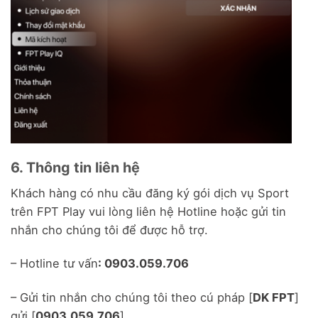
6. Thông tin liên hệ
Khách hàng có nhu cầu đăng ký gói dịch vụ Sport
trên FPT Play vui lòng liên hệ Hotline hoặc gửi tin
nhắn cho chúng tôi để được hỗ trợ.
– Hotline tư vấn
:
0903.059.706
– Gửi tin nhắn cho chúng tôi theo cú pháp [
DK FPT
]
gửi [
0903.059.706
]