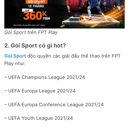
Gói Sport trên FPT Play
2. Gói Sport có gì hot?
Gói Sport
độc quyền các giải đấu thể thao trên FPT
Play như:
– UEFA Champions League 2021/24
– UEFA Europa League 2021/24
– UEFA Europa Conference League 2021/24
– UEFA Youth League 2021/24