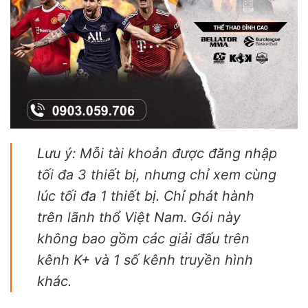
Lưu ý: Mỗi tài khoản được đăng nhập
tối đa 3 thiết bị, nhưng chỉ xem cùng
lúc tối đa 1 thiết bị. Chỉ phát hành
trên lãnh thổ Việt Nam. Gói này
không bao gồm các giải đấu trên
kênh K+ và 1 số kênh truyền hình
khác.