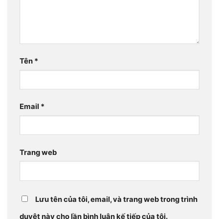
Tên
*
Email
*
Trang web
Lưu tên của tôi, email, và trang web trong trình
duyệt này cho lần bình luận kế tiếp của tôi.