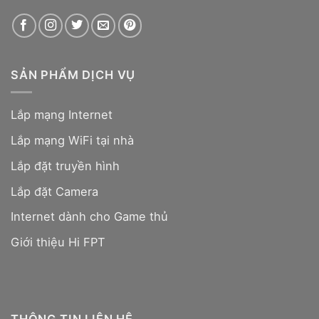
SẢN PHẨM DỊCH VỤ
Lắp mạng Internet
Lắp mạng WiFi tại nhà
Lắp đặt truyền hình
Lắp đặt Camera
Internet dành cho Game thủ
Giới thiệu Hi FPT