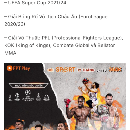
– UEFA Super Cup 2021/24
– Giải Bóng Rổ Vô địch Châu Âu (EuroLeague
2020/23)
– Giải Võ Thuật: PFL (Professional Fighters League),
KOK (King of Kings), Combate Global và Bellator
MMA