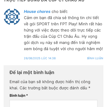
TRỰC TIẾP BÓNG ĐÁ CÚP C1 CHÂU ÂU
”
House chores
cho biết:
Cảm ơn bạn đã chia sẻ thông tin chi tiết
về gói SPORT trên FPT Play! Mình rất hào
hứng với việc được theo dõi trực tiếp các
trận đấu của Cúp C1 Châu Âu. Hy vọng
gói dịch vụ này sẽ mang đến trải nghiệm
xem bóng đá tuyệt vời cho người hâm mộ!
26/08/2025 LÚC 14:38
BÌNH LUẬN
Để lại một bình luận
Email của bạn sẽ không được hiển thị công
khai.
Các trường bắt buộc được đánh dấu
*
Bình luận
*