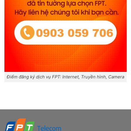
Điểm đăng ký dịch vụ FPT: Internet, Truyền hình, Camera