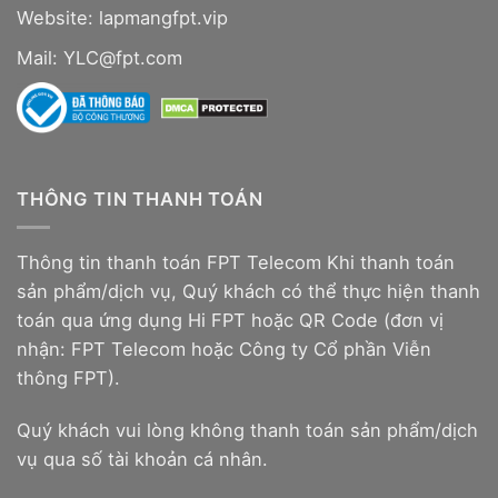
Website:
lapmangfpt.vip
Mail: YLC@fpt.com
THÔNG TIN THANH TOÁN
Thông tin thanh toán FPT Telecom Khi thanh toán
sản phẩm/dịch vụ, Quý khách có thể thực hiện thanh
toán qua ứng dụng Hi FPT hoặc QR Code (đơn vị
nhận: FPT Telecom hoặc Công ty Cổ phần Viễn
thông FPT).
Quý khách vui lòng không thanh toán sản phẩm/dịch
vụ qua số tài khoản cá nhân.