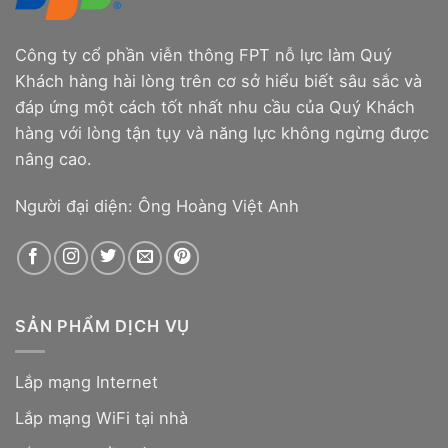
Công ty cổ phần viễn thông FPT nỗ lực làm Quý
Khách hàng hài lòng trên cơ sở hiểu biết sâu sắc và
đáp ứng một cách tốt nhất nhu cầu của Quý Khách
hàng với lòng tận tụy và năng lực không ngừng được
nâng cao.
Người đại diện: Ông Hoàng Việt Anh
SẢN PHẨM DỊCH VỤ
Lắp mạng Internet
Lắp mạng WiFi tại nhà