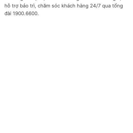
hỗ trợ bảo trì, chăm sóc khách hàng 24/7 qua tổng
đài 1900.6600.