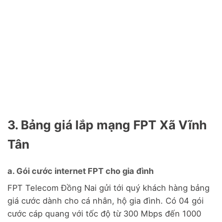
3. Bảng giá lắp mạng FPT Xã Vĩnh
Tân
a. Gói cước internet FPT cho gia đình
FPT Telecom Đồng Nai gửi tới quý khách hàng bảng
giá cước dành cho cá nhân, hộ gia đình. Có 04 gói
cước cáp quang với tốc độ từ 300 Mbps đến 1000