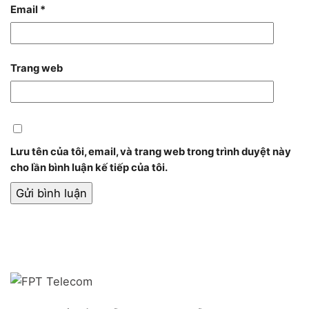
Email
*
Trang web
Lưu tên của tôi, email, và trang web trong trình duyệt này
cho lần bình luận kế tiếp của tôi.