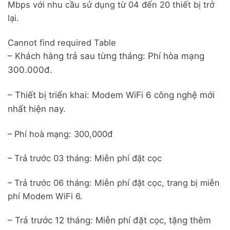
Mbps với nhu cầu sử dụng từ 04 đến 20 thiết bị trở
lại.
Cannot find required Table
– Khách hàng trả sau từng tháng: Phí hòa mạng
300.000đ.
– Thiết bị triển khai: Modem WiFi 6 công nghệ mới
nhất hiện nay.
– Phí hoà mạng: 300,000đ
– Trả trước 03 tháng: Miễn phí đặt cọc
– Trả trước 06 tháng: Miễn phí đặt cọc, trang bị miễn
phí Modem WiFi 6.
– Trả trước 12 tháng: Miễn phí đặt cọc, tặng thêm