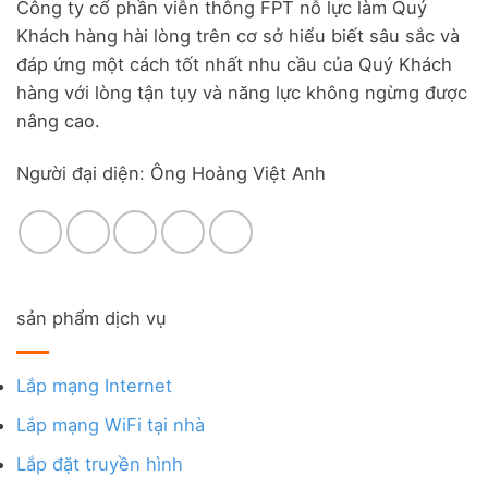
Công ty cổ phần viễn thông FPT nỗ lực làm Quý
Khách hàng hài lòng trên cơ sở hiểu biết sâu sắc và
đáp ứng một cách tốt nhất nhu cầu của Quý Khách
hàng với lòng tận tụy và năng lực không ngừng được
nâng cao.
Người đại diện: Ông Hoàng Việt Anh
sản phẩm dịch vụ
Lắp mạng Internet
Lắp mạng WiFi tại nhà
Lắp đặt truyền hình