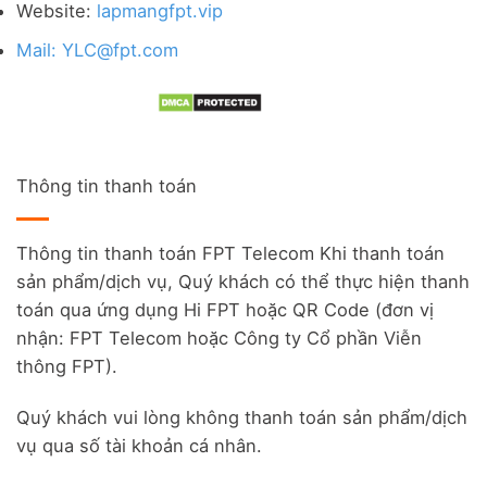
Website:
lapmangfpt.vip
Mail: YLC@fpt.com
Thông tin thanh toán
Thông tin thanh toán FPT Telecom Khi thanh toán
sản phẩm/dịch vụ, Quý khách có thể thực hiện thanh
toán qua ứng dụng Hi FPT hoặc QR Code (đơn vị
nhận: FPT Telecom hoặc Công ty Cổ phần Viễn
thông FPT).
Quý khách vui lòng không thanh toán sản phẩm/dịch
vụ qua số tài khoản cá nhân.