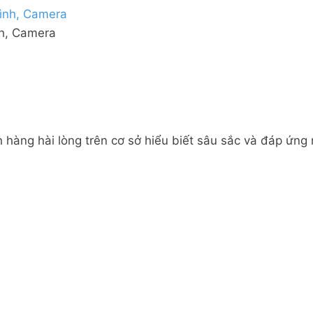
nh, Camera
 hàng hài lòng trên cơ sở hiểu biết sâu sắc và đáp ứng