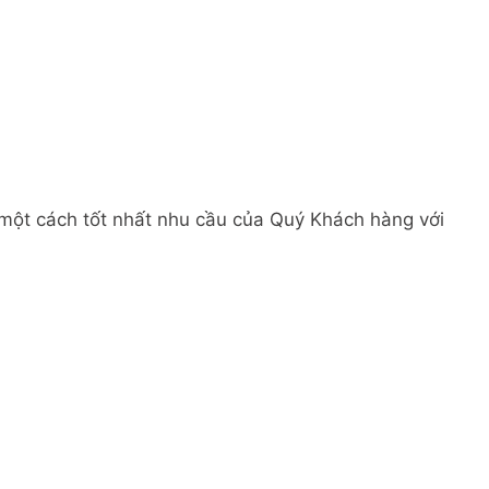
 một cách tốt nhất nhu cầu của Quý Khách hàng với