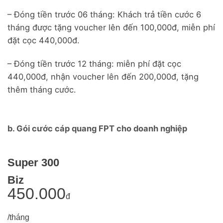
– Đóng tiền trước 06 tháng: Khách trả tiền cước 6
tháng được tặng voucher lên đến 100,000đ, miễn phí
đặt cọc 440,000đ.
– Đóng tiền trước 12 tháng: miễn phí đặt cọc
440,000đ, nhận voucher lên đến 200,000đ, tặng
thêm tháng cước.
b. Gói cước cáp quang FPT cho doanh nghiệp
Super 300
Biz
450.000
đ
/tháng