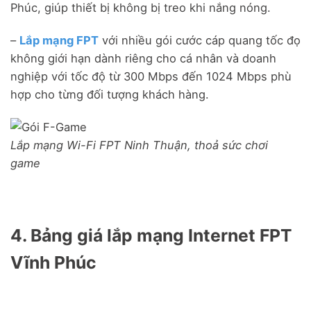
Phúc, giúp thiết bị không bị treo khi nắng nóng.
–
Lắp mạng FPT
với nhiều gói cước cáp quang tốc đọ
không giới hạn dành riêng cho cá nhân và doanh
nghiệp với tốc độ từ 300 Mbps đến 1024 Mbps phù
hợp cho từng đối tượng khách hàng.
Lắp mạng Wi-Fi FPT Ninh Thuận, thoả sức chơi
game
4. Bảng giá lắp mạng Internet FPT
Vĩnh Phúc