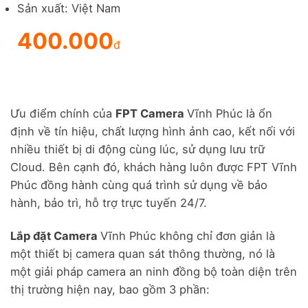
Sản xuất: Việt Nam
400.000
đ
Ưu điểm chính của
FPT Camera
Vĩnh Phúc là ổn
định về tín hiệu, chất lượng hình ảnh cao, kết nối với
nhiều thiết bị di động cùng lúc, sử dụng lưu trữ
Cloud. Bên cạnh đó, khách hàng luôn được FPT Vĩnh
Phúc đồng hành cùng quá trình sử dụng về bảo
hành, bảo trì, hỗ trợ trực tuyến 24/7.
Lắp đặt Camera
Vĩnh Phúc không chỉ đơn giản là
một thiết bị camera quan sát thông thường, nó là
một giải pháp camera an ninh đồng bộ toàn diện trên
thị trường hiện nay, bao gồm 3 phần: