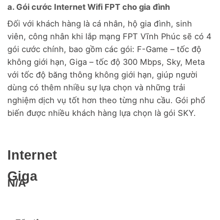
a. Gói cước Internet Wifi FPT cho gia đình
Đối với khách hàng là cá nhân, hộ gia đình, sinh
viên, công nhân khi lắp mạng FPT Vĩnh Phúc sẽ có 4
gói cước chính, bao gồm các gói: F-Game – tốc độ
không giới hạn, Giga – tốc độ 300 Mbps, Sky, Meta
với tốc độ băng thông không giới hạn, giúp người
dùng có thêm nhiều sự lựa chọn và những trải
nghiệm dịch vụ tốt hơn theo từng nhu cầu. Gói phổ
biến được nhiều khách hàng lựa chọn là gói SKY.
Internet
Giga
N/A