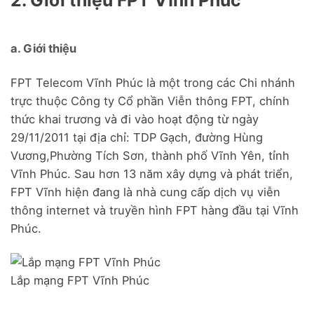
2. Giới thiệu FPT Vĩnh Phúc
a. Giới thiệu
FPT Telecom Vĩnh Phúc là một trong các Chi nhánh
trực thuộc Công ty Cổ phần Viễn thông FPT, chính
thức khai trương và đi vào hoạt động từ ngày
29/11/2011 tại địa chỉ: TDP Gạch, đường Hùng
Vương,Phường Tích Sơn, thành phố Vĩnh Yên, tỉnh
Vĩnh Phúc. Sau hơn 13 năm xây dựng và phát triển,
FPT Vĩnh hiện đang là nhà cung cấp dịch vụ viễn
thông internet và truyền hình FPT hàng đầu tại Vĩnh
Phúc.
Lắp mạng FPT Vĩnh Phúc