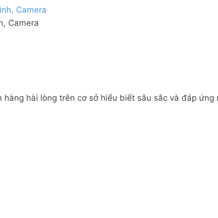
nh, Camera
 hàng hài lòng trên cơ sở hiểu biết sâu sắc và đáp ứng