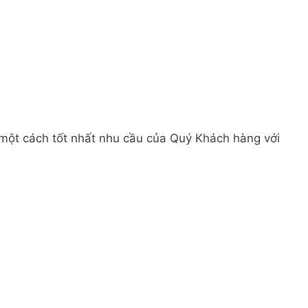
 một cách tốt nhất nhu cầu của Quý Khách hàng với