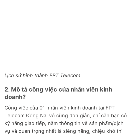
Lịch sử hình thành FPT Telecom
2. Mô tả công việc của nhân viên kinh
doanh?
Công việc của 01 nhân viên kinh doanh tại FPT
Telecom Đồng Nai vô cùng đơn giản, chỉ cần bạn có
kỹ năng giao tiếp, nắm thông tin về sản phẩm/dịch
vụ và quan trọng nhất là siêng năng, chiệu khó thì