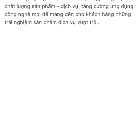
chất lượng sản phẩm – dịch vụ, tăng cường ứng dụng
công nghệ mới để mang đến cho khách hàng những
trải nghiệm sản phẩm dịch vụ vượt trội.