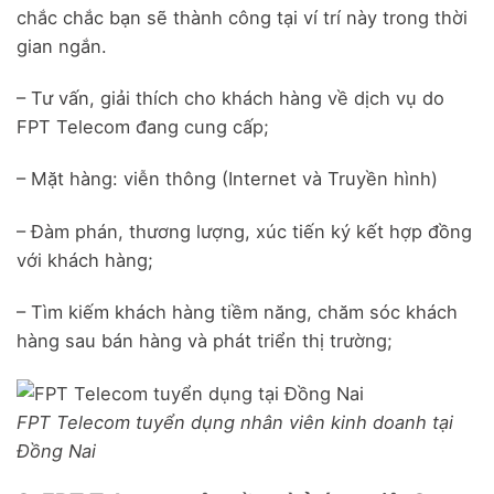
chắc chắc bạn sẽ thành công tại ví trí này trong thời
gian ngắn.
– Tư vấn, giải thích cho khách hàng về dịch vụ do
FPT Telecom đang cung cấp;
– Mặt hàng: viễn thông (Internet và Truyền hình)
– Đàm phán, thương lượng, xúc tiến ký kết hợp đồng
với khách hàng;
– Tìm kiếm khách hàng tiềm năng, chăm sóc khách
hàng sau bán hàng và phát triển thị trường;
FPT Telecom tuyển dụng nhân viên kinh doanh tại
Đồng Nai