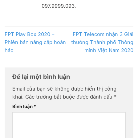
097.9999.093.
FPT Play Box 2020 –
FPT Telecom nhận 3 Giải
Phiên bản nâng cấp hoàn
thưởng Thành phố Thông
hảo
minh Việt Nam 2020
Để lại một bình luận
Email của bạn sẽ không được hiển thị công
khai.
Các trường bắt buộc được đánh dấu
*
Bình luận
*