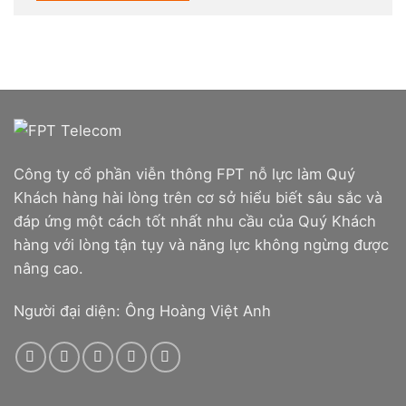
Công ty cổ phần viễn thông FPT nỗ lực làm Quý
Khách hàng hài lòng trên cơ sở hiểu biết sâu sắc và
đáp ứng một cách tốt nhất nhu cầu của Quý Khách
hàng với lòng tận tụy và năng lực không ngừng được
nâng cao.
Người đại diện: Ông Hoàng Việt Anh