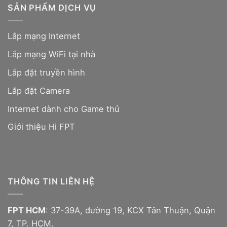
SẢN PHẨM DỊCH VỤ
Lắp mạng Internet
Lắp mạng WiFi tại nhà
Lắp đặt truyền hình
Lắp đặt Camera
Internet dành cho Game thủ
Giới thiệu Hi FPT
THÔNG TIN LIÊN HỆ
FPT HCM
: 37-39A, đường 19, KCX Tân Thuận, Quận
7, TP. HCM.