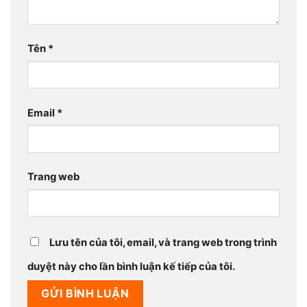
Tên
*
Email
*
Trang web
Lưu tên của tôi, email, và trang web trong trình
duyệt này cho lần bình luận kế tiếp của tôi.