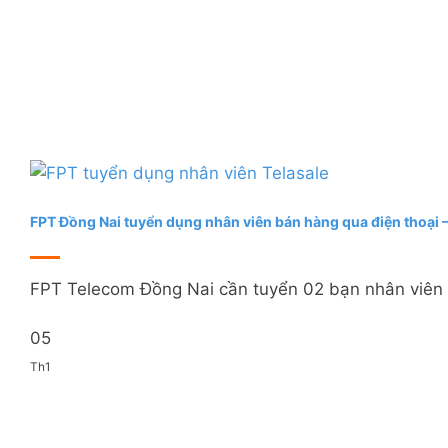
FPT Đồng Nai tuyển dụng nhân viên bán hàng qua điện thoại –
FPT Telecom Đồng Nai cần tuyển 02 bạn nhân viên b
05
Th1