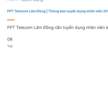
FPT Telecom Lâm Đồng | Thông báo tuyển dụng nhân viên 2
FPT Telecom Lâm Đồng cần tuyển dụng nhân viên kinh
08
Th2