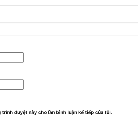
 trình duyệt này cho lần bình luận kế tiếp của tôi.