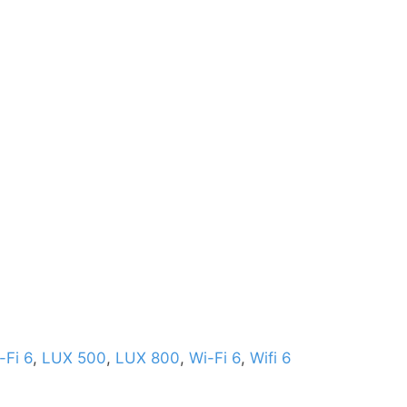
-Fi 6
,
LUX 500
,
LUX 800
,
Wi-Fi 6
,
Wifi 6