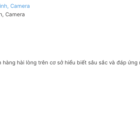
nh, Camera
 hàng hài lòng trên cơ sở hiểu biết sâu sắc và đáp ứng