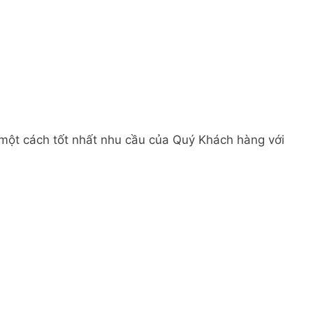
 một cách tốt nhất nhu cầu của Quý Khách hàng với