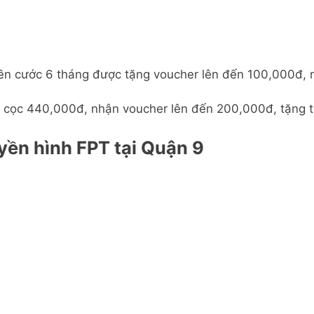
tiền cước 6 tháng được tặng voucher lên đến 100,000đ,
ặt cọc 440,000đ, nhận voucher lên đến 200,000đ, tặng 
yền hình FPT tại Quận 9