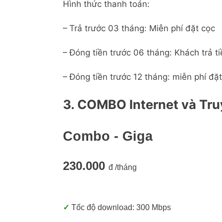
Hình thức thanh toán:
– Trả trước 03 tháng: Miễn phí đặt cọc
– Đóng tiền trước 06 tháng: Khách trả 
– Đóng tiền trước 12 tháng: miễn phí đ
3. COMBO Internet và Tru
Combo - Giga
230.000
đ /tháng
✓
Tốc độ download: 300 Mbps