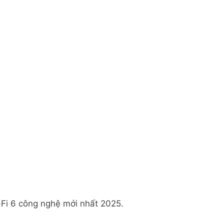
i-Fi 6 công nghệ mới nhất 2025.