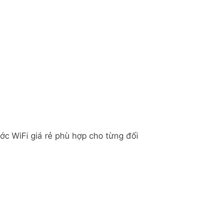
c WiFi giá rẻ phù hợp cho từng đối