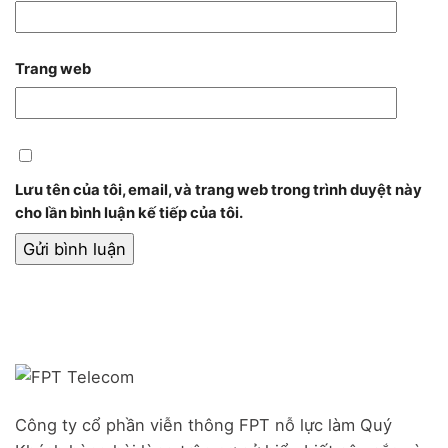
Trang web
Lưu tên của tôi, email, và trang web trong trình duyệt này
cho lần bình luận kế tiếp của tôi.
Công ty cổ phần viễn thông FPT nỗ lực làm Quý