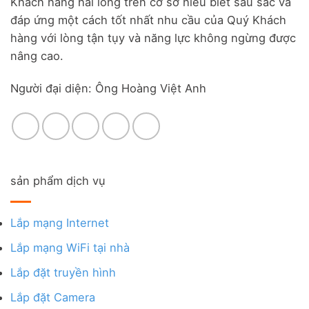
Khách hàng hài lòng trên cơ sở hiểu biết sâu sắc và
đáp ứng một cách tốt nhất nhu cầu của Quý Khách
hàng với lòng tận tụy và năng lực không ngừng được
nâng cao.
Người đại diện: Ông Hoàng Việt Anh
sản phẩm dịch vụ
Lắp mạng Internet
Lắp mạng WiFi tại nhà
Lắp đặt truyền hình
Lắp đặt Camera