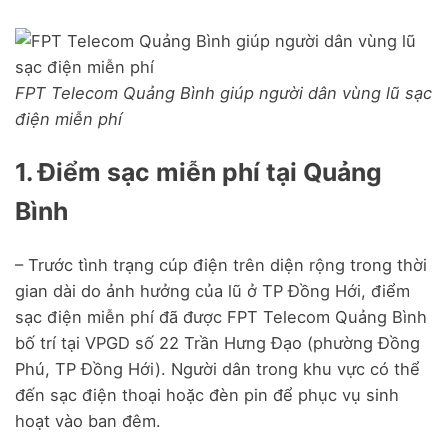
FPT Telecom Quảng Bình giúp người dân vùng lũ sạc
điện miễn phí
1. Điểm sạc miễn phí tại Quảng
Bình
– Trước tình trạng cúp điện trên diện rộng trong thời
gian dài do ảnh hưởng của lũ ở TP Đồng Hới, điểm
sạc điện miễn phí đã được FPT Telecom Quảng Bình
bố trí tại VPGD số 22 Trần Hưng Đạo (phường Đồng
Phú, TP Đồng Hới). Người dân trong khu vực có thể
đến sạc điện thoại hoặc đèn pin để phục vụ sinh
hoạt vào ban đêm.