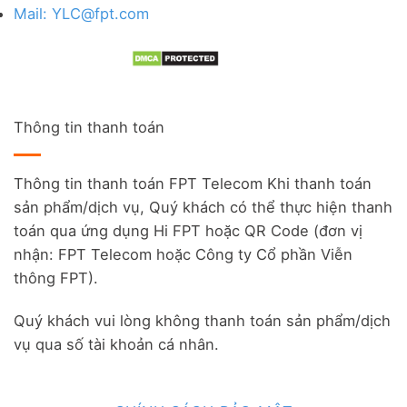
Mail: YLC@fpt.com
Thông tin thanh toán
Thông tin thanh toán FPT Telecom Khi thanh toán
sản phẩm/dịch vụ, Quý khách có thể thực hiện thanh
toán qua ứng dụng Hi FPT hoặc QR Code (đơn vị
nhận: FPT Telecom hoặc Công ty Cổ phần Viễn
thông FPT).
Quý khách vui lòng không thanh toán sản phẩm/dịch
vụ qua số tài khoản cá nhân.