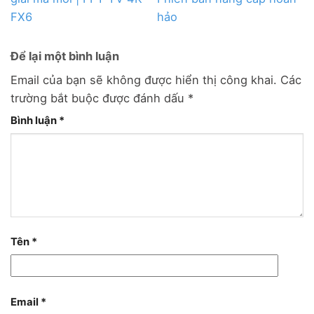
FX6
hảo
Để lại một bình luận
Email của bạn sẽ không được hiển thị công khai.
Các
trường bắt buộc được đánh dấu
*
Bình luận
*
Tên
*
Email
*