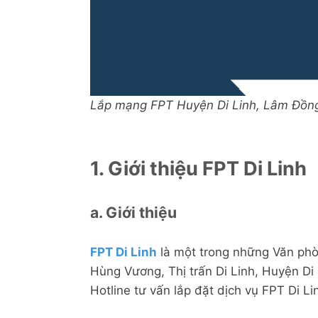
Lắp mạng FPT Huyện Di Linh, Lâm Đồn
1. Giới thiệu FPT Di Linh
a. Giới thiệu
FPT Di Linh
là một trong những Văn phò
Hùng Vương, Thị trấn Di Linh, Huyện Di
Hotline tư vấn lắp đặt dịch vụ FPT Di L