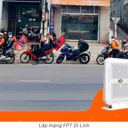
Lắp mạng FPT Di Linh