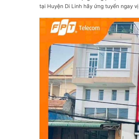
tại Huyện Di Linh hãy ứng tuyển ngay vị