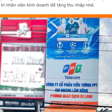
 trí nhân viên kinh doanh để tăng thu nhập nhé.