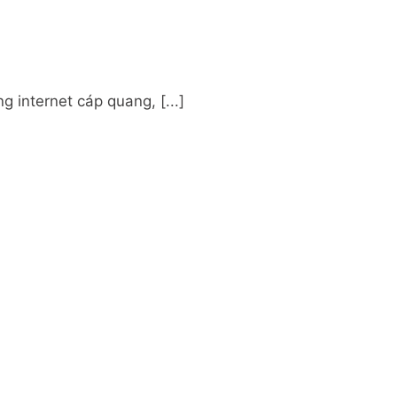
 internet cáp quang, [...]