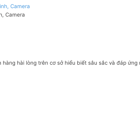
nh, Camera
 hàng hài lòng trên cơ sở hiểu biết sâu sắc và đáp ứng