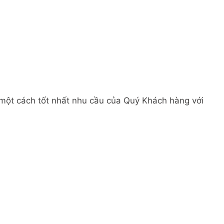
 một cách tốt nhất nhu cầu của Quý Khách hàng với