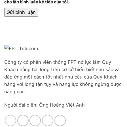
cho lần bình luận kế tiếp của tôi.
Công ty cổ phần viễn thông FPT nỗ lực làm Quý
Khách hàng hài lòng trên cơ sở hiểu biết sâu sắc và
đáp ứng một cách tốt nhất nhu cầu của Quý Khách
hàng với lòng tận tụy và năng lực không ngừng được
nâng cao.
Người đại diện: Ông Hoàng Việt Anh