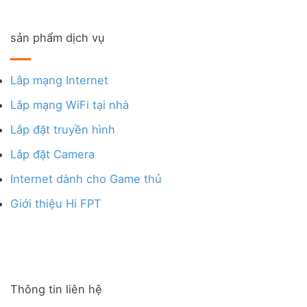
sản phẩm dịch vụ
Lắp mạng Internet
Lắp mạng WiFi tại nhà
Lắp đặt truyền hình
Lắp đặt Camera
Internet dành cho Game thủ
Giới thiệu Hi FPT
Thông tin liên hệ