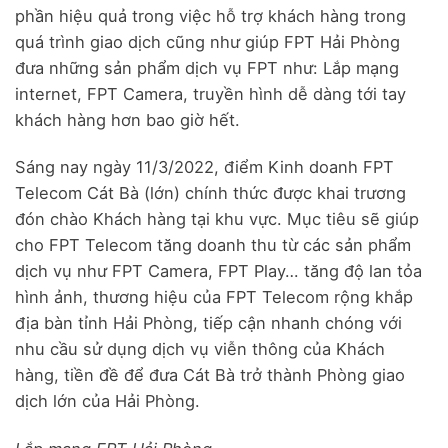
phần hiệu quả trong việc hỗ trợ khách hàng trong
quá trình giao dịch cũng như giúp FPT Hải Phòng
đưa những sản phẩm dịch vụ FPT như: Lắp mạng
internet, FPT Camera, truyền hình dễ dàng tới tay
khách hàng hơn bao giờ hết.
Sáng nay ngày 11/3/2022, điểm Kinh doanh FPT
Telecom Cát Bà (lớn) chính thức được khai trương
đón chào Khách hàng tại khu vực. Mục tiêu sẽ giúp
cho FPT Telecom tăng doanh thu từ các sản phẩm
dịch vụ như FPT Camera, FPT Play… tăng độ lan tỏa
hình ảnh, thương hiệu của FPT Telecom rộng khắp
địa bàn tỉnh Hải Phòng, tiếp cận nhanh chóng với
nhu cầu sử dụng dịch vụ viễn thông của Khách
hàng, tiền đề để đưa Cát Bà trở thành Phòng giao
dịch lớn của Hải Phòng.