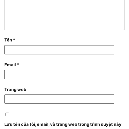
Tên
*
Email
*
Trang web
Lưu tên của tôi, email, và trang web trong trình duyệt này