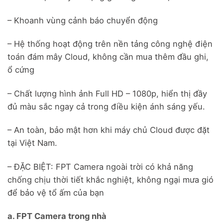
– Khoanh vùng cảnh báo chuyển động
– Hệ thống hoạt động trên nền tảng công nghệ điện
toán đám mây Cloud, không cần mua thêm đầu ghi,
ổ cứng
– Chất lượng hình ảnh Full HD – 1080p, hiển thị đầy
đủ màu sắc ngay cả trong điều kiện ánh sáng yếu.
– An toàn, bảo mật hơn khi máy chủ Cloud được đặt
tại Việt Nam.
– ĐẶC BIỆT: FPT Camera ngoài trời có khả năng
chống chịu thời tiết khắc nghiệt, không ngại mưa gió
để bảo vệ tổ ấm của bạn
a. FPT Camera trong nhà