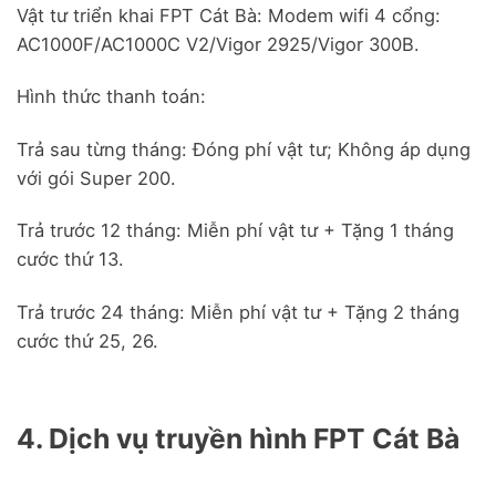
Vật tư triển khai FPT Cát Bà: Modem wifi 4 cổng:
AC1000F/AC1000C V2/Vigor 2925/Vigor 300B.
Hình thức thanh toán:
Trả sau từng tháng: Đóng phí vật tư; Không áp dụng
với gói Super 200.
Trả trước 12 tháng: Miễn phí vật tư + Tặng 1 tháng
cước thứ 13.
Trả trước 24 tháng: Miễn phí vật tư + Tặng 2 tháng
cước thứ 25, 26.
4. Dịch vụ truyền hình FPT Cát Bà