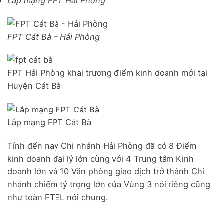
Lắp mạng FPT Hải Phòng
FPT Cát Bà – Hải Phòng
FPT Hải Phòng khai trương điểm kinh doanh mới tại
Huyện Cát Bà
Lắp mạng FPT Cát Bà
Tính đến nay Chi nhánh Hải Phòng đã có 8 Điểm
kinh doanh đại lý lớn cùng với 4 Trung tâm Kinh
doanh lớn và 10 Văn phòng giao dịch trở thành Chi
nhánh chiếm tỷ trọng lớn của Vùng 3 nói riêng cũng
như toàn FTEL nói chung.