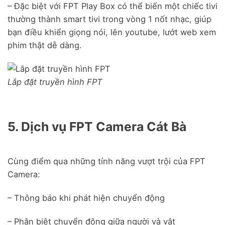
– Đặc biệt với FPT Play Box có thể biến một chiếc tivi
thường thành smart tivi trong vòng 1 nốt nhạc, giúp
bạn điều khiển giọng nói, lên youtube, lướt web xem
phim thật dễ dàng.
Lắp đặt truyền hình FPT
5. Dịch vụ FPT Camera Cát Bà
Cùng điểm qua những tính năng vượt trội của FPT
Camera:
– Thông báo khi phát hiện chuyển động
– Phân biệt chuyển động giữa người và vật