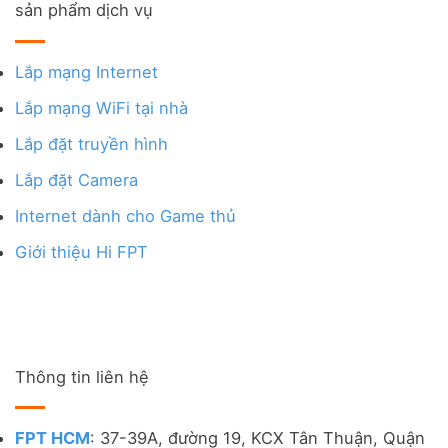
sản phẩm dịch vụ
Lắp mạng Internet
Lắp mạng WiFi tại nhà
Lắp đặt truyền hình
Lắp đặt Camera
Internet dành cho Game thủ
Giới thiệu Hi FPT
Thông tin liên hệ
FPT HCM
: 37-39A, đường 19, KCX Tân Thuận, Quận