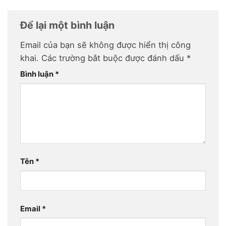
Để lại một bình luận
Email của bạn sẽ không được hiển thị công
khai.
Các trường bắt buộc được đánh dấu
*
Bình luận
*
Tên
*
Email
*