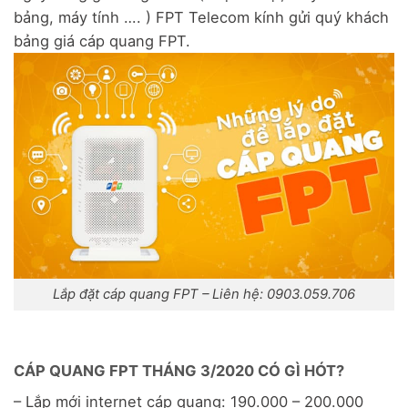
bảng, máy tính …. ) FPT Telecom kính gửi quý khách
bảng giá cáp quang FPT.
Lắp đặt cáp quang FPT – Liên hệ: 0903.059.706
CÁP QUANG FPT THÁNG 3/2020 CÓ GÌ HÓT?
– Lắp mới internet cáp quang: 190.000 – 200.000