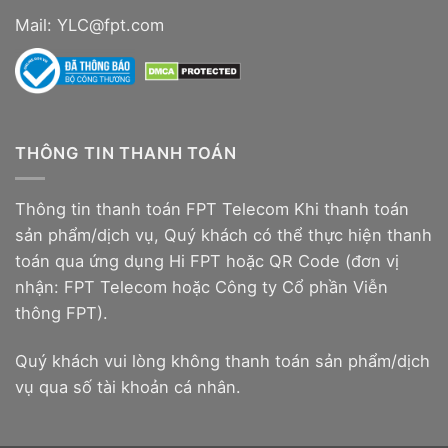
Mail: YLC@fpt.com
THÔNG TIN THANH TOÁN
Thông tin thanh toán FPT Telecom Khi thanh toán
sản phẩm/dịch vụ, Quý khách có thể thực hiện thanh
toán qua ứng dụng Hi FPT hoặc QR Code (đơn vị
nhận: FPT Telecom hoặc Công ty Cổ phần Viễn
thông FPT).
Quý khách vui lòng không thanh toán sản phẩm/dịch
vụ qua số tài khoản cá nhân.