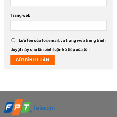
Trang web
Lưu tên của tôi, email, và trang web trong trình
duyệt này cho lần bình luận kế tiếp của tôi.