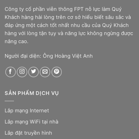
Công ty cổ phần viễn thông FPT nỗ lực làm Quý
Khách hàng hài lòng trên cơ sở hiểu biết sâu sắc và
đáp ứng một cách tốt nhất nhu cầu của Quý Khách
hàng với lòng tận tụy và năng lực không ngừng được
nâng cao.
Người đại diện: Ông Hoàng Việt Anh
SẢN PHẨM DỊCH VỤ
Lắp mạng Internet
Lắp mạng WiFi tại nhà
Lắp đặt truyền hình