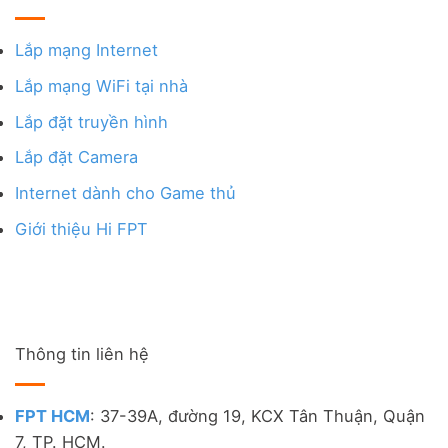
Lắp mạng Internet
Lắp mạng WiFi tại nhà
Lắp đặt truyền hình
Lắp đặt Camera
Internet dành cho Game thủ
Giới thiệu Hi FPT
Thông tin liên hệ
FPT HCM
: 37-39A, đường 19, KCX Tân Thuận, Quận
7, TP. HCM.