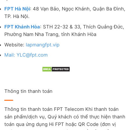
FPT Hà Nội
: 48 Vạn Bảo, Ngọc Khánh, Quận Ba Đình,
TP. Hà Nội.
FPT Khánh Hòa
: STH 22-32 & 33, Thích Quảng Đức,
Phường Nam Nha Trang, tỉnh Khánh Hòa
Website:
lapmangfpt.vip
Mail: YLC@fpt.com
Thông tin thanh toán
Thông tin thanh toán FPT Telecom Khi thanh toán
sản phẩm/dịch vụ, Quý khách có thể thực hiện thanh
toán qua ứng dụng Hi FPT hoặc QR Code (đơn vị