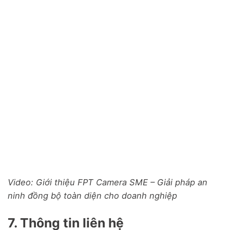
Video: Giới thiệu FPT Camera SME – Giải pháp an
ninh đồng bộ toàn diện cho doanh nghiệp
7. Thông tin liên hệ