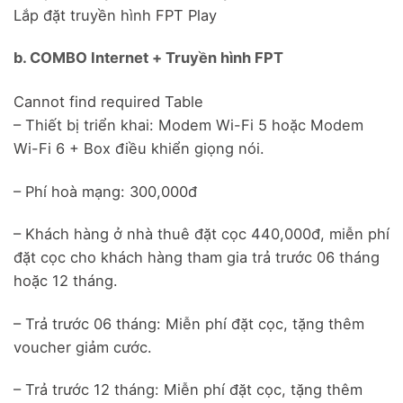
Lắp đặt truyền hình FPT Play
b. COMBO Internet + Truyền hình FPT
Cannot find required Table
– Thiết bị triển khai: Modem Wi-Fi 5 hoặc Modem
Wi-Fi 6 + Box điều khiển giọng nói.
– Phí hoà mạng: 300,000đ
– Khách hàng ở nhà thuê đặt cọc 440,000đ, miễn phí
đặt cọc cho khách hàng tham gia trả trước 06 tháng
hoặc 12 tháng.
– Trả trước 06 tháng: Miễn phí đặt cọc, tặng thêm
voucher giảm cước.
– Trả trước 12 tháng: Miễn phí đặt cọc, tặng thêm