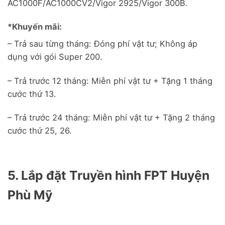
AC1000F/AC1000CV2/Vigor 2925/Vigor 300B.
*Khuyến mãi:
– Trả sau từng tháng: Đóng phí vật tư; Không áp
dụng với gói Super 200.
– Trả trước 12 tháng: Miễn phí vật tư + Tặng 1 tháng
cước thứ 13.
– Trả trước 24 tháng: Miễn phí vật tư + Tặng 2 tháng
cước thứ 25, 26.
5. Lắp đặt Truyền hình FPT Huyện
Phù Mỹ