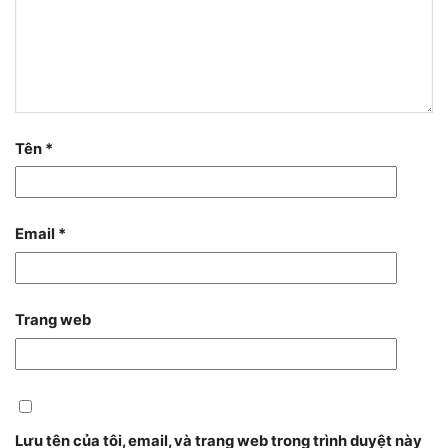
Tên
*
Email
*
Trang web
Lưu tên của tôi, email, và trang web trong trình duyệt này